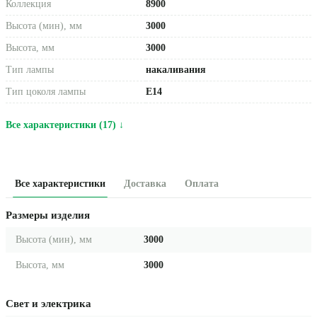
Коллекция
8900
Высота (мин), мм
3000
Высота, мм
3000
Тип лампы
накаливания
Тип цоколя лампы
E14
Все характеристики (17) ↓
Все характеристики
Доставка
Оплата
Размеры изделия
Высота (мин), мм
3000
Высота, мм
3000
Свет и электрика