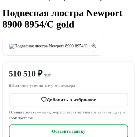
Подвесная люстра Newport
8900 8954/C gold
510 510 ₽
/шт
Наличие уточняйте у менеджера
Добавить в избранное
Оставьте заявку — менеджер проверит актуальное наличие, цену и
срок поставки.
Оставить заявку