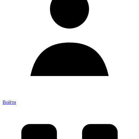
Войти