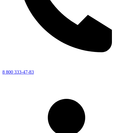
8 800 333-47-83