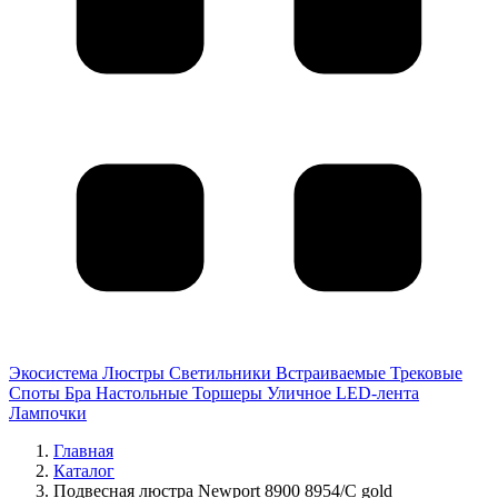
Экосистема
Люстры
Светильники
Встраиваемые
Трековые
Споты
Бра
Настольные
Торшеры
Уличное
LED-лента
Лампочки
Главная
Каталог
Подвесная люстра Newport 8900 8954/C gold