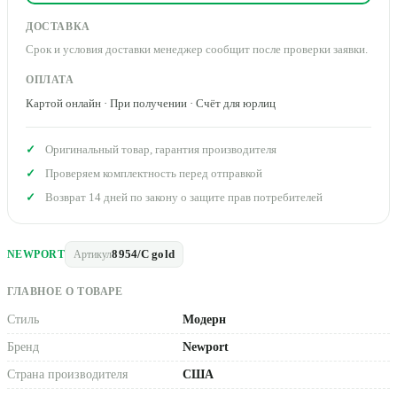
ДОСТАВКА
Срок и условия доставки менеджер сообщит после проверки заявки.
ОПЛАТА
Картой онлайн · При получении · Счёт для юрлиц
Оригинальный товар, гарантия производителя
Проверяем комплектность перед отправкой
Возврат 14 дней по закону о защите прав потребителей
8954/C gold
NEWPORT
Артикул
ГЛАВНОЕ О ТОВАРЕ
Стиль
Модерн
Бренд
Newport
Страна производителя
США