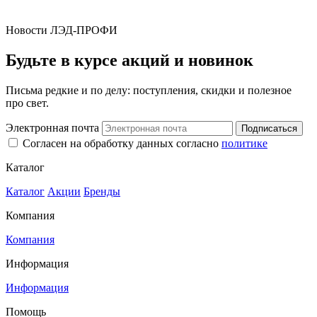
Новости ЛЭД-ПРОФИ
Будьте в курсе акций и новинок
Письма редкие и по делу: поступления, скидки и полезное
про свет.
Электронная почта
Подписаться
Согласен на обработку данных согласно
политике
Каталог
Каталог
Акции
Бренды
Компания
Компания
Информация
Информация
Помощь