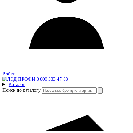
Войти
8 800 333-47-83
Каталог
Поиск по каталогу