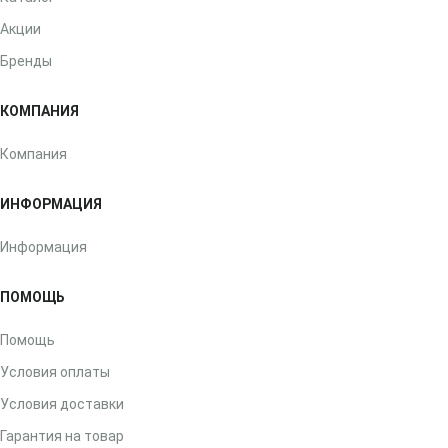
Акции
Бренды
КОМПАНИЯ
Компания
ИНФОРМАЦИЯ
Информация
ПОМОЩЬ
Помощь
Условия оплаты
Условия доставки
Гарантия на товар