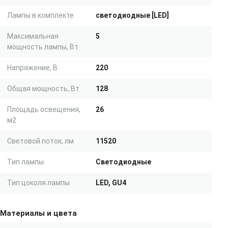
Лампы в комплекте
светодиодные [LED]
Максимальная
5
мощность лампы, Вт
Напряжение, В
220
Общая мощность, Вт
128
Площадь освещения,
26
м2
Световой поток, лм
11520
Тип лампы
Светодиодные
Тип цоколя лампы
LED, GU4
Материалы и цвета