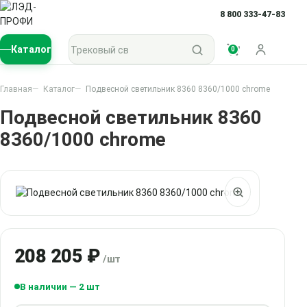
8 800 333-47-83
Поиск по каталогу
Каталог
0
Войти
Главная
Каталог
Подвесной светильник 8360 8360/1000 chrome
Подвесной светильник 8360
8360/1000 chrome
208 205 ₽
/шт
В наличии — 2 шт