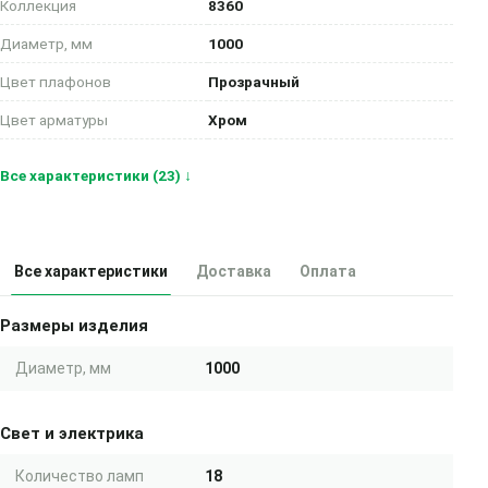
Коллекция
8360
Диаметр, мм
1000
Цвет плафонов
Прозрачный
Цвет арматуры
Хром
Все характеристики (23) ↓
Все характеристики
Доставка
Оплата
Размеры изделия
Диаметр, мм
1000
Свет и электрика
Количество ламп
18