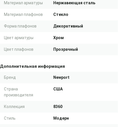
Материал арматуры
Нержавеющая сталь
Материал плафонов
Стекло
Форма плафонов
Декоративный
Цвет арматуры
Хром
Цвет плафонов
Прозрачный
Дополнительная информация
Бренд
Newport
Страна
США
производителя
Коллекция
8360
Стиль
Модерн