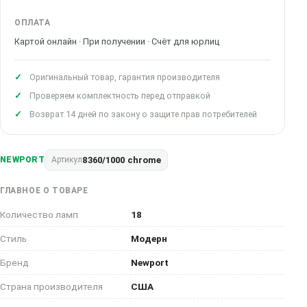
ОПЛАТА
Картой онлайн · При получении · Счёт для юрлиц
Оригинальный товар, гарантия производителя
Проверяем комплектность перед отправкой
Возврат 14 дней по закону о защите прав потребителей
8360/1000 chrome
NEWPORT
Артикул
ГЛАВНОЕ О ТОВАРЕ
Количество ламп
18
Стиль
Модерн
Бренд
Newport
Страна производителя
США