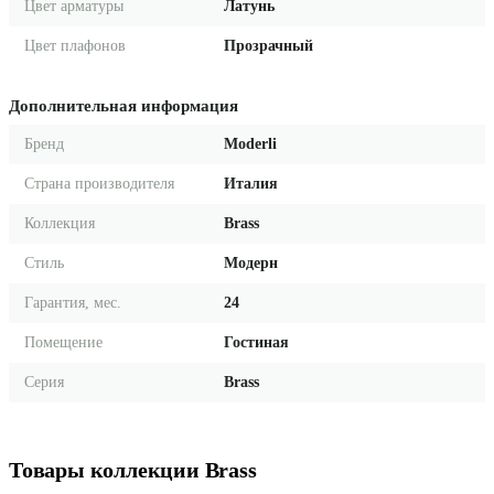
Цвет арматуры
Латунь
Цвет плафонов
Прозрачный
Дополнительная информация
Бренд
Moderli
Страна производителя
Италия
Коллекция
Brass
Стиль
Модерн
Гарантия, мес.
24
Помещение
Гостиная
Серия
Brass
Товары коллекции Brass