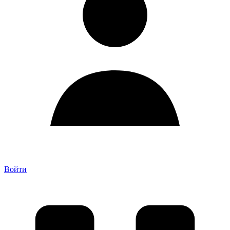
Войти