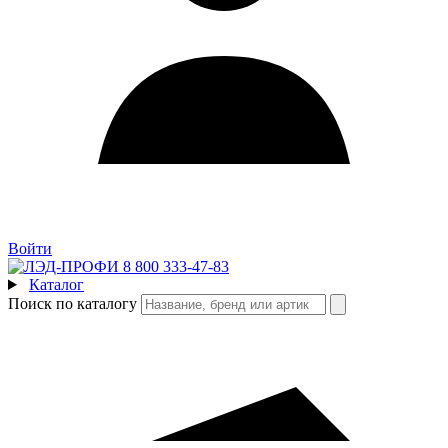
Войти
8 800 333-47-83
Каталог
Поиск по каталогу