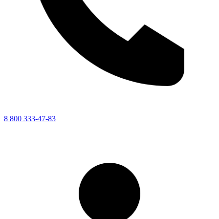
8 800 333-47-83