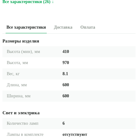
Все характеристики (26) ↓
Все характеристики
Доставка
Оплата
Размеры изделия
Высота (мин), мм
410
Высота, мм
970
Вес, кг
8.1
Длина, мм
600
Ширина, мм
600
Свет и электрика
Количество ламп
6
Лампы в комплекте
отсутствуют