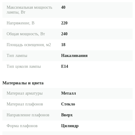
Максимальная мощность
40
лампы, Вт
Напряжение, В
220
Общая мощность, Вт
240
Площадь освещения, м2
18
Тип лампы
Накаливания
Тип цоколя лампы
E14
Материалы и цвета
Материал арматуры
Металл
Материал плафонов
Стекло
Направление плафонов
Вверх
Форма плафонов
Цилиндр