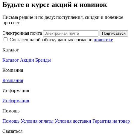
Будьте в курсе акций и новинок
Письма редкие и по делу: поступления, скидки и полезное
про свет.
Электронная почта
Подписаться
Согласен на обработку данных согласно
политике
Каталог
Каталог
Акции
Бренды
Компания
Компания
Информация
Информация
Помощь
Помощь
Условия оплаты
Условия доставки
Гарантия на товар
Связаться