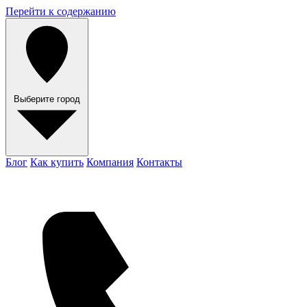
Перейти к содержанию
Выберите город
Блог
Как купить
Компания
Контакты