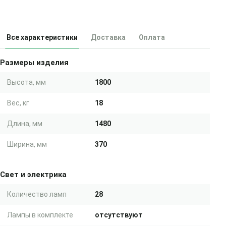
Все характеристики
Доставка
Оплата
Размеры изделия
Высота, мм
1800
Вес, кг
18
Длина, мм
1480
Ширина, мм
370
Свет и электрика
Количество ламп
28
Лампы в комплекте
отсутствуют