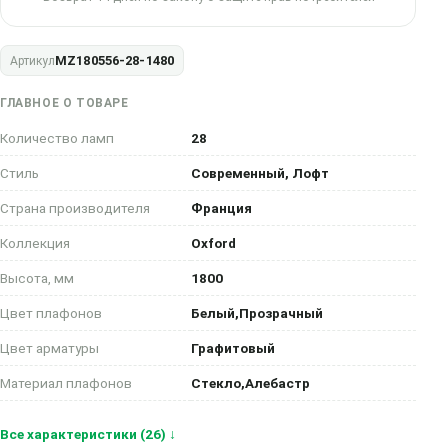
MZ180556-28-1480
Артикул
ГЛАВНОЕ О ТОВАРЕ
Количество ламп
28
Стиль
Современный, Лофт
Страна производителя
Франция
Коллекция
Oxford
Высота, мм
1800
Цвет плафонов
Белый,Прозрачный
Цвет арматуры
Графитовый
Материал плафонов
Стекло,Алебастр
Все характеристики (26) ↓