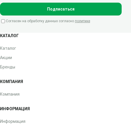
Подписаться
Согласен на обработку данных согласно
политике
КАТАЛОГ
Каталог
Акции
Бренды
КОМПАНИЯ
Компания
ИНФОРМАЦИЯ
Информация