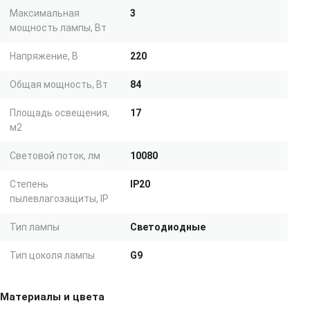
Максимальная
3
мощность лампы, Вт
Напряжение, В
220
Общая мощность, Вт
84
Площадь освещения,
17
м2
Световой поток, лм
10080
Степень
IP20
пылевлагозащиты, IP
Тип лампы
Светодиодные
Тип цоколя лампы
G9
Материалы и цвета