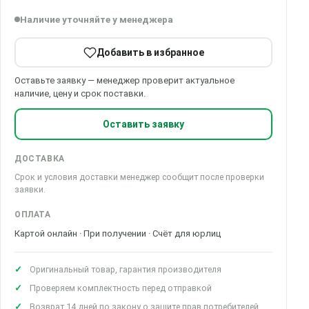
Наличие уточняйте у менеджера
Добавить в избранное
Оставьте заявку — менеджер проверит актуальное
наличие, цену и срок поставки.
Оставить заявку
ДОСТАВКА
Срок и условия доставки менеджер сообщит после проверки
заявки.
ОПЛАТА
Картой онлайн · При получении · Счёт для юрлиц
Оригинальный товар, гарантия производителя
Проверяем комплектность перед отправкой
Возврат 14 дней по закону о защите прав потребителей