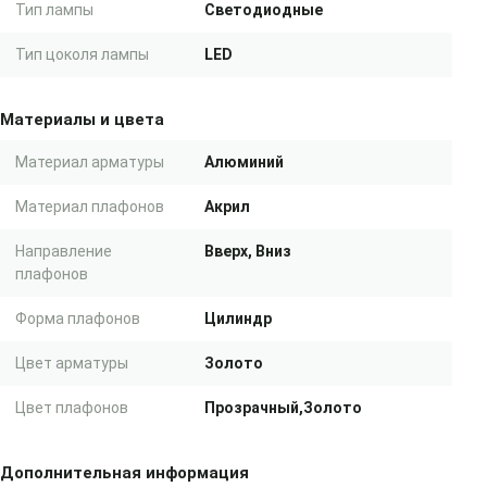
Тип лампы
Светодиодные
Тип цоколя лампы
LED
Материалы и цвета
Материал арматуры
Алюминий
Материал плафонов
Акрил
Направление
Вверх, Вниз
плафонов
Форма плафонов
Цилиндр
Цвет арматуры
Золото
Цвет плафонов
Прозрачный,Золото
Дополнительная информация