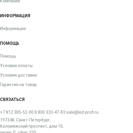
Компания
ИНФОРМАЦИЯ
Информация
ПОМОЩЬ
Помощь
Условия оплаты
Условия доставки
Гарантия на товар
СВЯЗАТЬСЯ
+7 812 385-52-00
8 800 333-47-83
sale@led-profi.ru
197348, Санкт-Петербург,
Коломяжский проспект, дом 10,
литер Д, офис 335