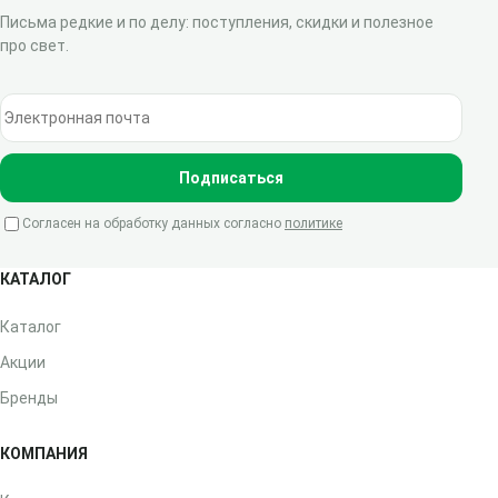
Письма редкие и по делу: поступления, скидки и полезное
про свет.
Электронная почта
Подписаться
Согласен на обработку данных согласно
политике
КАТАЛОГ
Каталог
Акции
Бренды
КОМПАНИЯ