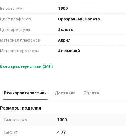
Высота, мм
1900
Цвет плафонов
Прозрачный,Золото
Цвет арматуры
Золото
Материал плафонов
Акрил
Материал арматуры
Алюминий
Все характеристики (24) ↓
Все характеристики
Доставка
Оплата
Размеры изделия
Высота, мм
1900
Вес, кг
4.77