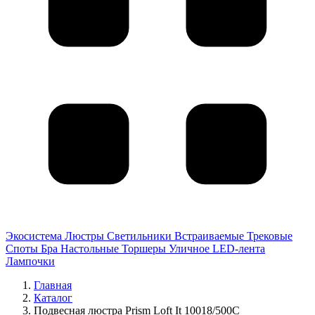
Экосистема
Люстры
Светильники
Встраиваемые
Трековые
Споты
Бра
Настольные
Торшеры
Уличное
LED-лента
Лампочки
Главная
Каталог
Подвесная люстра Prism Loft It 10018/500C