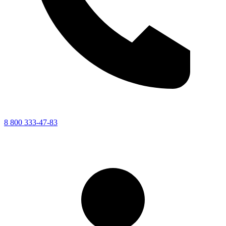
8 800 333-47-83