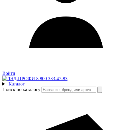
Войти
8 800 333-47-83
Каталог
Поиск по каталогу