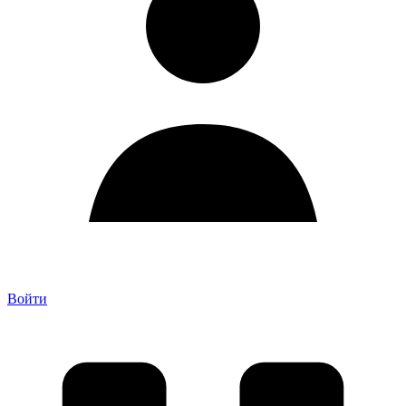
Войти