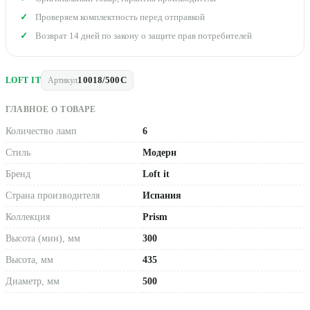
Проверяем комплектность перед отправкой
Возврат 14 дней по закону о защите прав потребителей
10018/500C
LOFT IT
Артикул
ГЛАВНОЕ О ТОВАРЕ
Количество ламп
6
Стиль
Модерн
Бренд
Loft it
Страна производителя
Испания
Коллекция
Prism
Высота (мин), мм
300
Высота, мм
435
Диаметр, мм
500