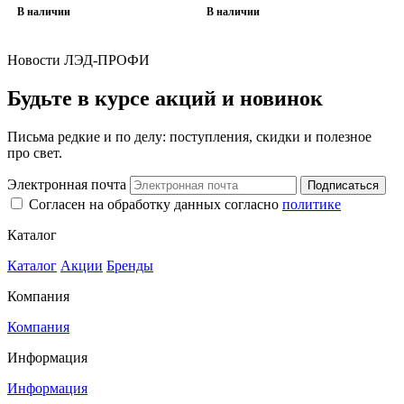
В наличии
В наличии
Новости ЛЭД-ПРОФИ
Будьте в курсе акций и новинок
Письма редкие и по делу: поступления, скидки и полезное
про свет.
Электронная почта
Подписаться
Согласен на обработку данных согласно
политике
Каталог
Каталог
Акции
Бренды
Компания
Компания
Информация
Информация