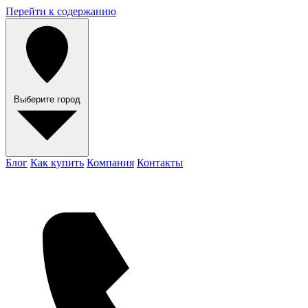
Перейти к содержанию
Выберите город
Блог
Как купить
Компания
Контакты