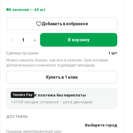
В наличии — 48 шт
Добавить в избранное
−
+
В корзину
Единица продажи
1 шт
Можно заказать больше, чем есть в наличии. Срок поставки
дополнительного количества подтвердит менеджер.
Купить в 1 клик
4 платежа без переплаты
Yandex Pay
1 675 ₽ сегодня, остальное — раз в две недели
ДОСТАВКА
Выберите город
Покажем ориентировочный срок