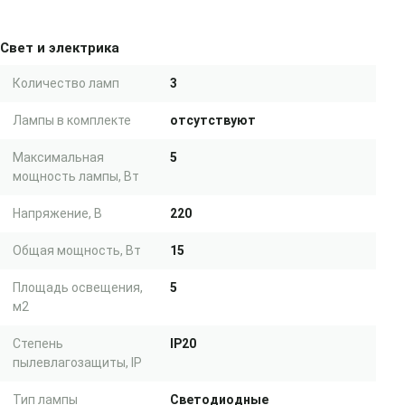
Свет и электрика
Количество ламп
3
Лампы в комплекте
отсутствуют
Максимальная
5
мощность лампы, Вт
Напряжение, В
220
Общая мощность, Вт
15
Площадь освещения,
5
м2
Степень
IP20
пылевлагозащиты, IP
Тип лампы
Светодиодные