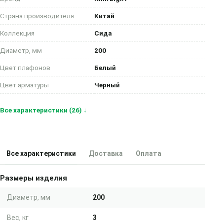
Страна производителя
Китай
Коллекция
Сида
Диаметр, мм
200
Цвет плафонов
Белый
Цвет арматуры
Черный
Все характеристики (26) ↓
Все характеристики
Доставка
Оплата
Размеры изделия
Диаметр, мм
200
Вес, кг
3