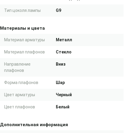
Тип цоколя лампы
G9
Материалы и цвета
Материал арматуры
Металл
Материал плафонов
Стекло
Направление
Вниз
плафонов
Форма плафонов
Шар
Цвет арматуры
Черный
Цвет плафонов
Белый
Дополнительная информация