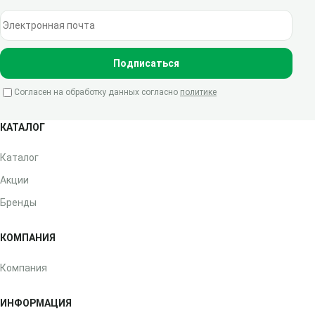
Электронная почта
Подписаться
Согласен на обработку данных согласно
политике
КАТАЛОГ
Каталог
Акции
Бренды
КОМПАНИЯ
Компания
ИНФОРМАЦИЯ