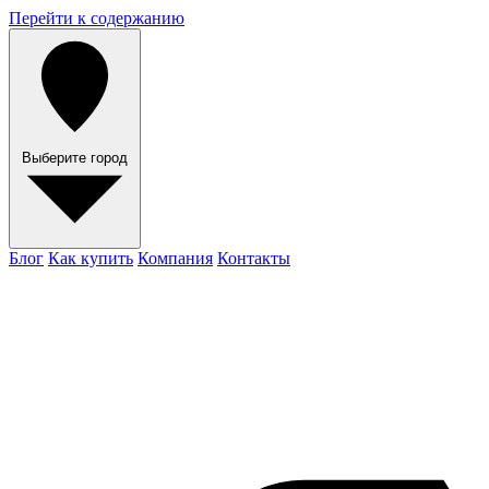
Перейти к содержанию
Выберите город
Блог
Как купить
Компания
Контакты