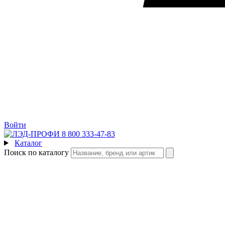
Войти
8 800 333-47-83
Каталог
Поиск по каталогу