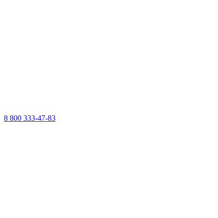
8 800 333-47-83