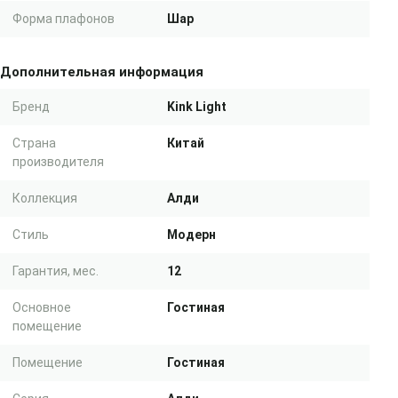
Форма плафонов
Шар
Дополнительная информация
Бренд
Kink Light
Страна
Китай
производителя
Коллекция
Алди
Стиль
Модерн
Гарантия, мес.
12
Основное
Гостиная
помещение
Помещение
Гостиная