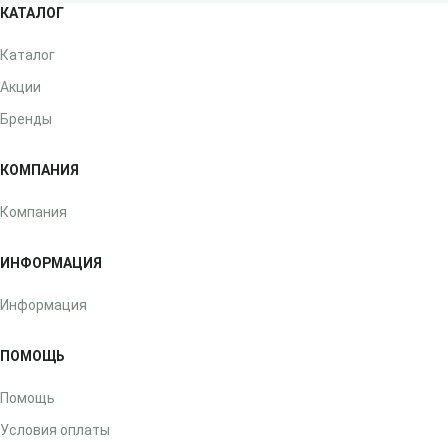
КАТАЛОГ
Каталог
Акции
Бренды
КОМПАНИЯ
Компания
ИНФОРМАЦИЯ
Информация
ПОМОЩЬ
Помощь
Условия оплаты