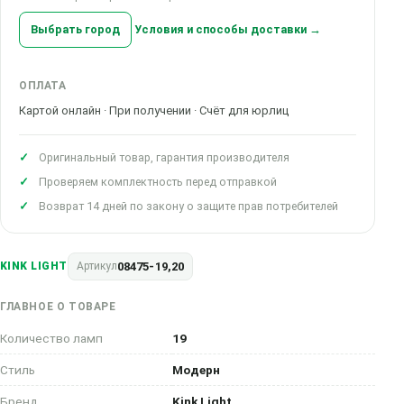
Выбрать город
Условия и способы доставки →
ОПЛАТА
Картой онлайн · При получении · Счёт для юрлиц
Оригинальный товар, гарантия производителя
Проверяем комплектность перед отправкой
Возврат 14 дней по закону о защите прав потребителей
08475-19,20
KINK LIGHT
Артикул
ГЛАВНОЕ О ТОВАРЕ
Количество ламп
19
Стиль
Модерн
Бренд
Kink Light