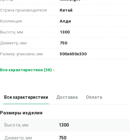
Страна производителя
Китай
Коллекция
Алди
Высота, мм
1300
Диаметр, мм
750
Размер упаковки, мм
500x650x330
Все характеристики (38) ↓
Все характеристики
Доставка
Оплата
Размеры изделия
Высота, мм
1300
Диаметр, мм
750