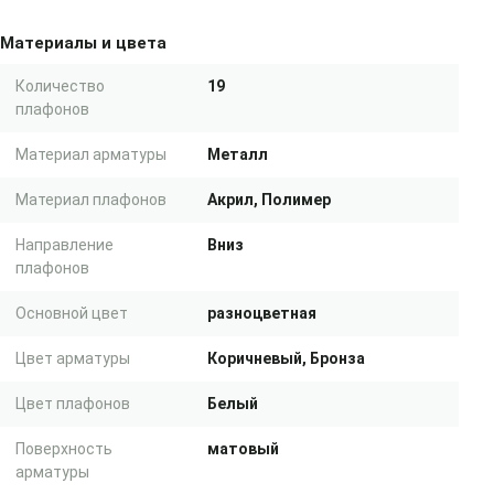
Материалы и цвета
Количество
19
плафонов
Материал арматуры
Металл
Материал плафонов
Акрил, Полимер
Направление
Вниз
плафонов
Основной цвет
разноцветная
Цвет арматуры
Коричневый, Бронза
Цвет плафонов
Белый
Поверхность
матовый
арматуры