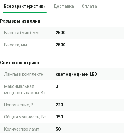
Все характеристики
Доставка
Оплата
Размеры изделия
Высота (мин), мм
2500
Высота, мм
2500
Свет и электрика
Лампы в комплекте
светодиодные [LED]
Максимальная
3
мощность лампы, Вт
Напряжение, В
220
Общая мощность, Вт
150
Количество ламп
50