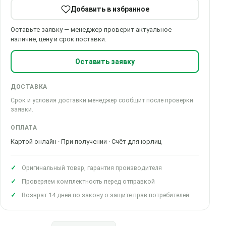
Добавить в избранное
Оставьте заявку — менеджер проверит актуальное
наличие, цену и срок поставки.
Оставить заявку
ДОСТАВКА
Срок и условия доставки менеджер сообщит после проверки
заявки.
ОПЛАТА
Картой онлайн · При получении · Счёт для юрлиц
Оригинальный товар, гарантия производителя
Проверяем комплектность перед отправкой
Возврат 14 дней по закону о защите прав потребителей