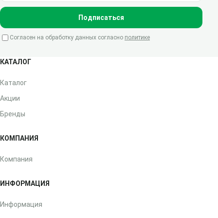
Подписаться
Согласен на обработку данных согласно
политике
КАТАЛОГ
Каталог
Акции
Бренды
КОМПАНИЯ
Компания
ИНФОРМАЦИЯ
Информация