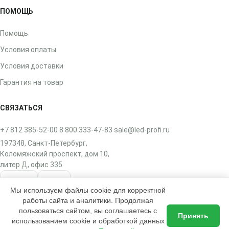
ПОМОЩЬ
Помощь
Условия оплаты
Условия доставки
Гарантия на товар
СВЯЗАТЬСЯ
+7 812 385-52-00
8 800 333-47-83
sale@led-profi.ru
197348, Санкт-Петербург,
Коломяжский проспект, дом 10,
литер Д, офис 335
ВКонтакте
Telegram
Мы используем файлы cookie для корректной
работы сайта и аналитики. Продолжая
пользоваться сайтом, вы соглашаетесь с
Принять
использованием cookie и обработкой данных