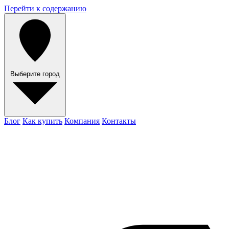
Перейти к содержанию
Выберите город
Блог
Как купить
Компания
Контакты