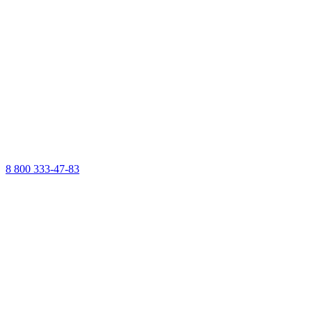
8 800 333-47-83