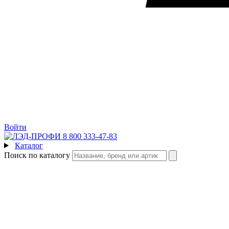
Войти
8 800 333-47-83
Каталог
Поиск по каталогу