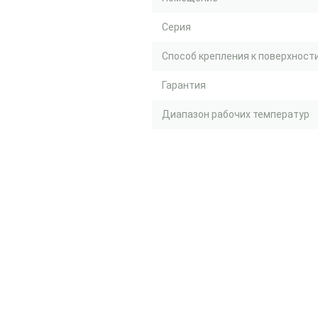
Серия
Способ крепления к поверхност
Гарантия
Диапазон рабочих температур