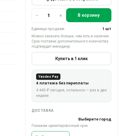
−
+
В корзину
Единица продажи
1 шт
Можно заказать больше, чем есть в наличии.
Срок поставки дополнительного количества
подтвердит менеджер.
Купить в 1 клик
Yandex Pay
4 платежа без переплаты
4 443 ₽ сегодня, остальное — раз в две
недели
ДОСТАВКА
Выберите город
Покажем ориентировочный срок