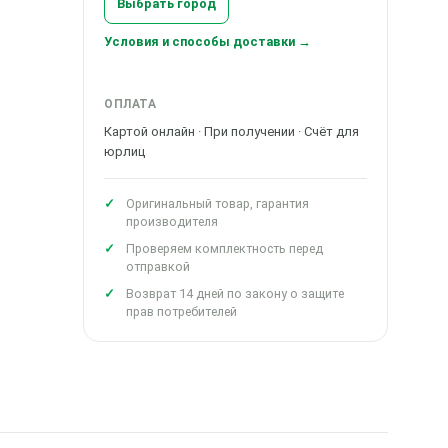
Выбрать город
Условия и способы доставки →
ОПЛАТА
Картой онлайн · При получении · Счёт для
юрлиц
Оригинальный товар, гарантия
производителя
Проверяем комплектность перед
отправкой
Возврат 14 дней по закону о защите
прав потребителей