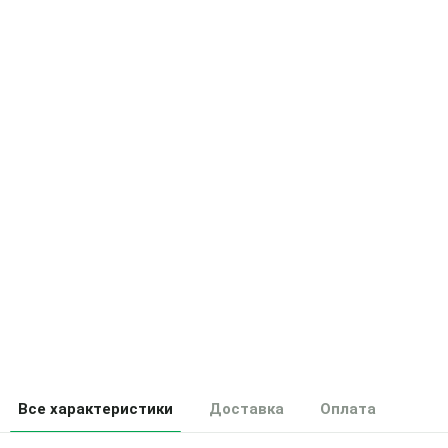
Все характеристики
Доставка
Оплата