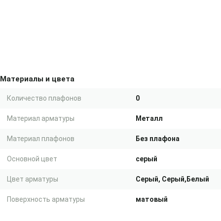
Материалы и цвета
Количество плафонов
0
Материал арматуры
Металл
Материал плафонов
Без плафона
Основной цвет
серый
Цвет арматуры
Серый, Серый,Белый
Поверхность арматуры
матовый