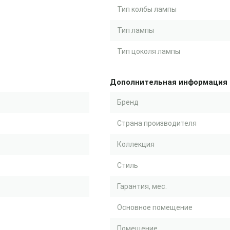
Тип колбы лампы
Тип лампы
Тип цоколя лампы
Дополнительная информация
Бренд
Страна производителя
Коллекция
Стиль
Гарантия, мес.
Основное помещение
Помещение