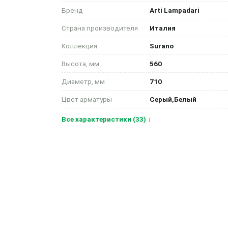
Бренд
Arti Lampadari
Страна производителя
Италия
Коллекция
Surano
Высота, мм
560
Диаметр, мм
710
Цвет арматуры
Серый,Белый
Все характеристики (33) ↓