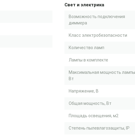
Свет и электрика
Возможность подключения
диммера
Класс электробезопасности
Количество ламп
Лампы в комплекте
Максимальная мощность лампы
Вт
Напряжение, В
Общая мощность, Вт
Площадь освещения, м2
Степень пылевлагозащиты, IP