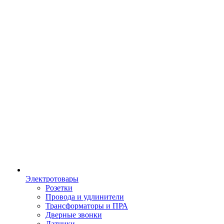
Электротовары
Розетки
Провода и удлинители
Трансформаторы и ПРА
Дверные звонки
Датчики