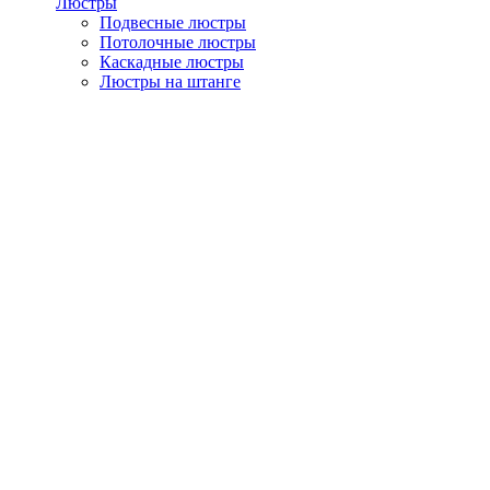
Люстры
Подвесные люстры
Потолочные люстры
Каскадные люстры
Люстры на штанге