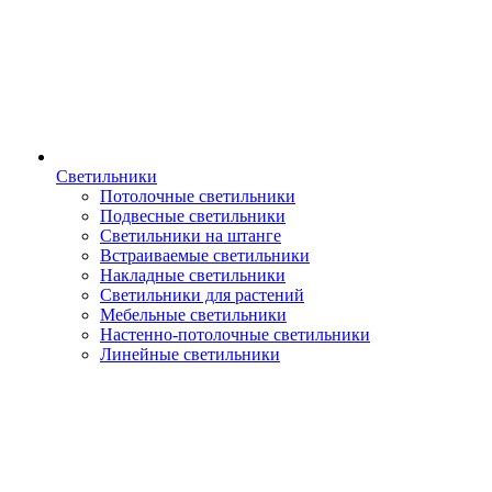
Светильники
Потолочные светильники
Подвесные светильники
Светильники на штанге
Встраиваемые светильники
Накладные светильники
Светильники для растений
Мебельные светильники
Настенно-потолочные светильники
Линейные светильники