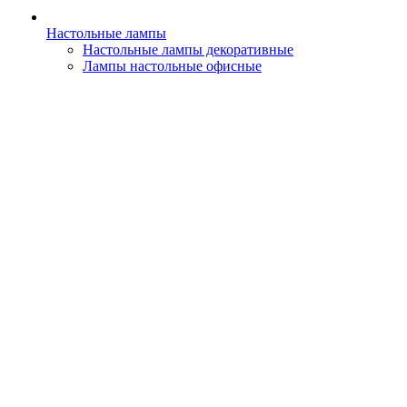
Настольные лампы
Настольные лампы декоративные
Лампы настольные офисные