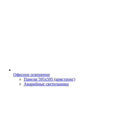
Офисное освещение
Панели 595х595 (армстронг)
Аварийные светильники