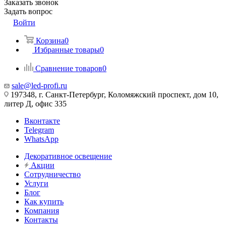
Заказать звонок
Задать вопрос
Войти
Корзина
0
Избранные товары
0
Сравнение товаров
0
sale@led-profi.ru
197348, г. Санкт-Петербург, Коломяжский проспект, дом 10,
литер Д, офис 335
Вконтакте
Telegram
WhatsApp
Декоративное освещение
Акции
Сотрудничество
Услуги
Блог
Как купить
Компания
Контакты