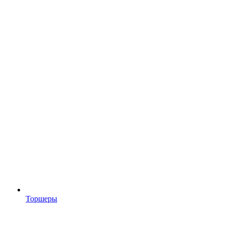
Торшеры