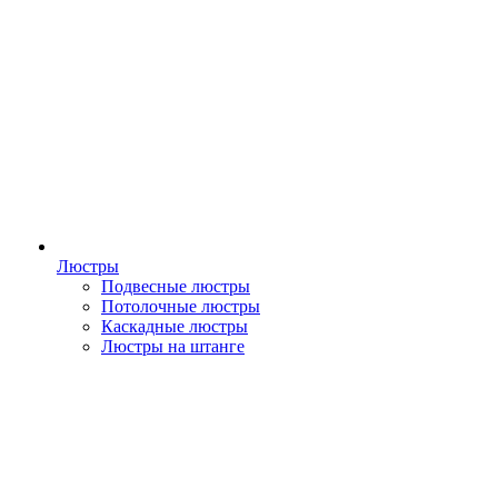
Люстры
Подвесные люстры
Потолочные люстры
Каскадные люстры
Люстры на штанге