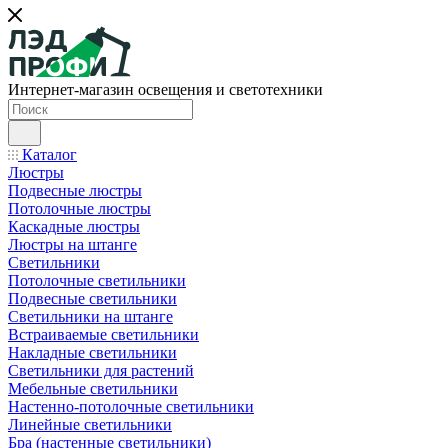
Интернет-магазин освещения и светотехники
Каталог
Люстры
Подвесные люстры
Потолочные люстры
Каскадные люстры
Люстры на штанге
Светильники
Потолочные светильники
Подвесные светильники
Светильники на штанге
Встраиваемые светильники
Накладные светильники
Светильники для растений
Мебельные светильники
Настенно-потолочные светильники
Линейные светильники
Бра (настенные светильники)