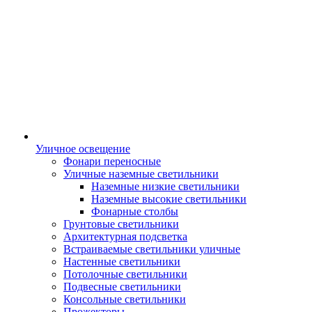
Уличное освещение
Фонари переносные
Уличные наземные светильники
Наземные низкие светильники
Наземные высокие светильники
Фонарные столбы
Грунтовые светильники
Архитектурная подсветка
Встраиваемые светильники уличные
Настенные светильники
Потолочные светильники
Подвесные светильники
Консольные светильники
Прожекторы