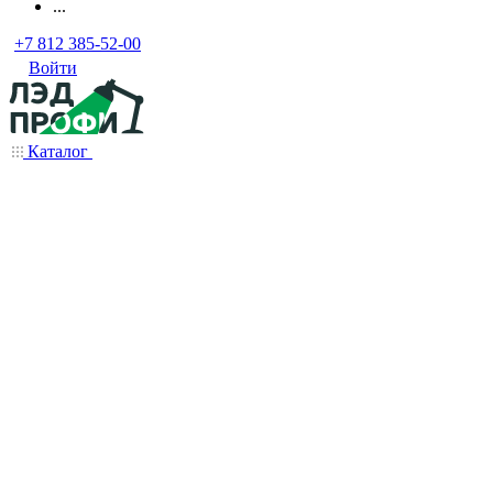
...
+7 812 385-52-00
Войти
Каталог