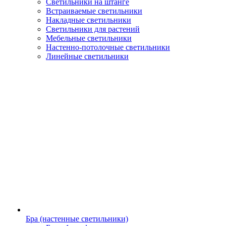
Светильники на штанге
Встраиваемые светильники
Накладные светильники
Светильники для растений
Мебельные светильники
Настенно-потолочные светильники
Линейные светильники
Бра (настенные светильники)