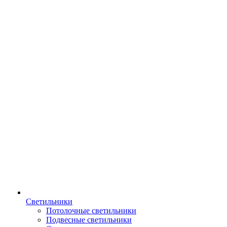
Светильники
Потолочные светильники
Подвесные светильники