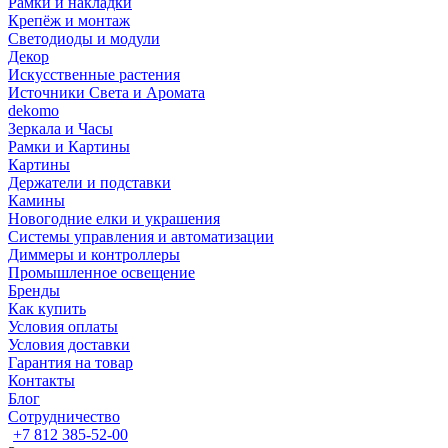
Рамки и накладки
Крепёж и монтаж
Светодиоды и модули
Декор
Искусственные растения
Источники Света и Аромата
dekomo
Зеркала и Часы
Рамки и Картины
Картины
Держатели и подставки
Камины
Новогодние елки и украшения
Системы управления и автоматизации
Диммеры и контроллеры
Промышленное освещение
Бренды
Как купить
Условия оплаты
Условия доставки
Гарантия на товар
Контакты
Блог
Сотрудничество
+7 812 385-52-00