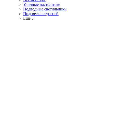
Уличные настольные
Подводные светильники
Подсветка ступеней
Ещё 3