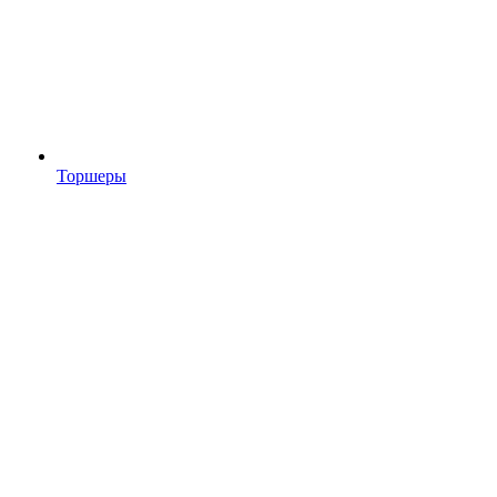
Торшеры