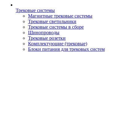
Трековые системы
Магнитные трековые системы
Трековые светильники
Трековые системы в сборе
Шинопроводы
Трековые розетки
Комплектующие (трековые)
Блоки питания для трековых систем