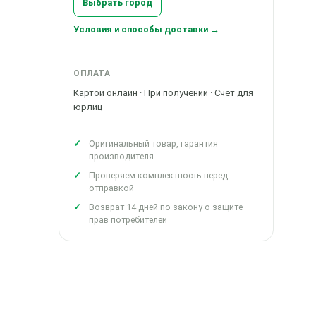
Выбрать город
Условия и способы доставки →
ОПЛАТА
Картой онлайн · При получении · Счёт для
юрлиц
Оригинальный товар, гарантия
производителя
Проверяем комплектность перед
отправкой
Возврат 14 дней по закону о защите
прав потребителей