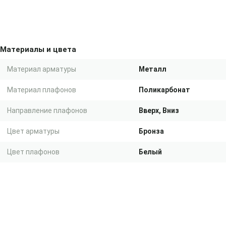
Материалы и цвета
Материал арматуры
Металл
Материал плафонов
Поликарбонат
Направление плафонов
Вверх, Вниз
Цвет арматуры
Бронза
Цвет плафонов
Белый