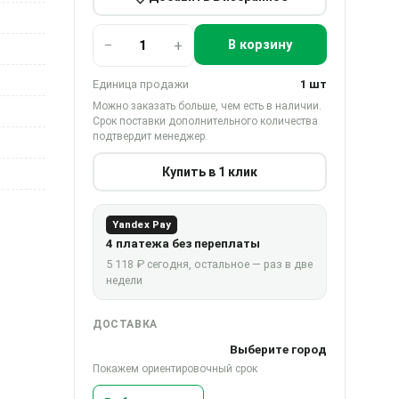
−
+
В корзину
Единица продажи
1 шт
Можно заказать больше, чем есть в наличии.
Срок поставки дополнительного количества
подтвердит менеджер.
Купить в 1 клик
Yandex Pay
4 платежа без переплаты
5 118 ₽ сегодня, остальное — раз в две
недели
ДОСТАВКА
Выберите город
Покажем ориентировочный срок