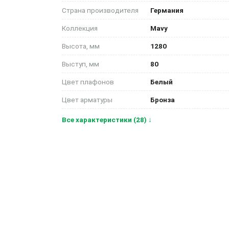
Страна производителя
Германия
Коллекция
Mavy
Высота, мм
1280
Выступ, мм
80
Цвет плафонов
Белый
Цвет арматуры
Бронза
Все характеристики (28) ↓