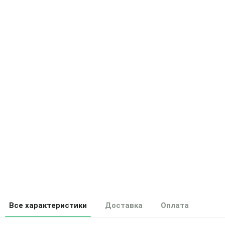
Все характеристики
Доставка
Оплата