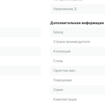
Напряжение, В
Дополнительная информация
Бренд
Страна производителя
Коллекция
Стиль
Гарантия, мес.
Помещение
Серия
Комплектация