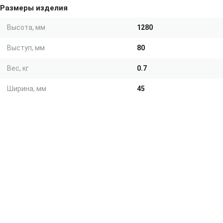
Размеры изделия
Высота, мм
1280
Выступ, мм
80
Вес, кг
0.7
Ширина, мм
45