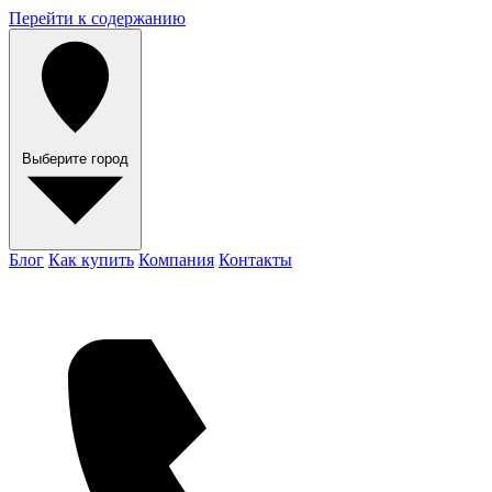
Перейти к содержанию
Выберите город
Блог
Как купить
Компания
Контакты