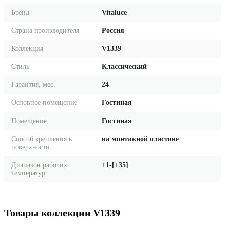
Бренд
Vitaluce
Страна производителя
Россия
Коллекция
V1339
Стиль
Классический
Гарантия, мес.
24
Основное помещение
Гостиная
Помещение
Гостиная
Способ крепления к
на монтажной пластине
поверхности
Диапазон рабочих
+1-[+35]
температур
Товары коллекции V1339