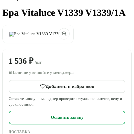
Бра Vitaluce V1339 V1339/1A
1 536 ₽
/шт
Наличие уточняйте у менеджера
Добавить в избранное
Оставьте заявку — менеджер проверит актуальное наличие, цену и
срок поставки.
Оставить заявку
ДОСТАВКА