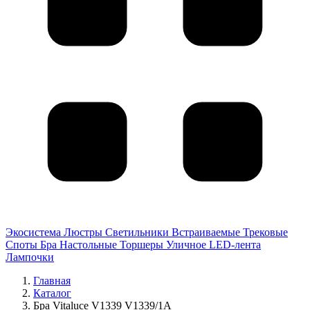
Экосистема
Люстры
Светильники
Встраиваемые
Трековые
Споты
Бра
Настольные
Торшеры
Уличное
LED-лента
Лампочки
Главная
Каталог
Бра Vitaluce V1339 V1339/1A