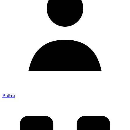
Войти