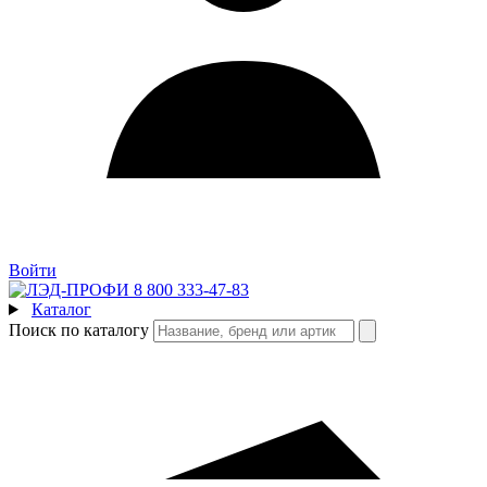
Войти
8 800 333-47-83
Каталог
Поиск по каталогу