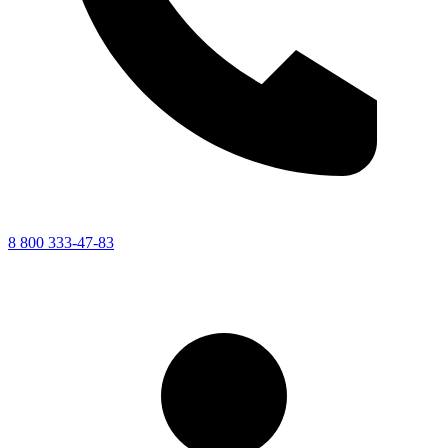
8 800 333-47-83