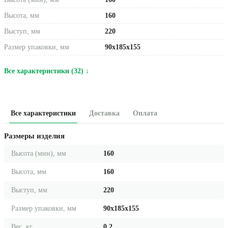
Высота, мм
160
Выступ, мм
220
Размер упаковки, мм
90x185x155
Все характеристики (32) ↓
Все характеристики
Доставка
Оплата
Размеры изделия
Высота (мин), мм
160
Высота, мм
160
Выступ, мм
220
Размер упаковки, мм
90x185x155
Вес, кг
0.2