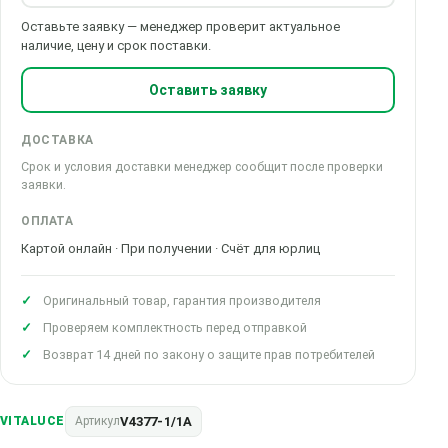
Оставьте заявку — менеджер проверит актуальное
наличие, цену и срок поставки.
Оставить заявку
ДОСТАВКА
Срок и условия доставки менеджер сообщит после проверки
заявки.
ОПЛАТА
Картой онлайн · При получении · Счёт для юрлиц
Оригинальный товар, гарантия производителя
Проверяем комплектность перед отправкой
Возврат 14 дней по закону о защите прав потребителей
V4377-1/1A
VITALUCE
Артикул