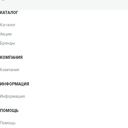
КАТАЛОГ
Каталог
Акции
Бренды
КОМПАНИЯ
Компания
ИНФОРМАЦИЯ
Информация
ПОМОЩЬ
Помощь