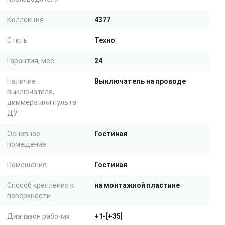
Коллекция
4377
Стиль
Техно
Гарантия, мес.
24
Наличие
Выключатель на проводе
выключателя,
диммера или пульта
ДУ
Основное
Гостиная
помещение
Помещение
Гостиная
Способ крепления к
на монтажной пластине
поверхности
Диапазон рабочих
+1-[+35]