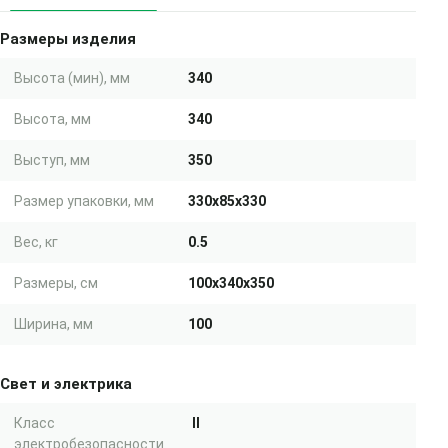
Размеры изделия
Высота (мин), мм
340
Высота, мм
340
Выступ, мм
350
Размер упаковки, мм
330x85x330
Вес, кг
0.5
Размеры, см
100x340x350
Ширина, мм
100
Свет и электрика
Класс
II
электробезопасности