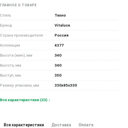
ГЛАВНОЕ О ТОВАРЕ
Стиль
Техно
Бренд
Vitaluce
Страна производителя
Россия
Коллекция
4377
Высота (мин), мм
340
Высота, мм
340
Выступ, мм
350
Размер упаковки, мм
330x85x330
Все характеристики (33) ↓
Все характеристики
Доставка
Оплата