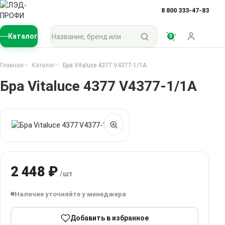
8 800 333-47-83
Поиск по каталогу
Каталог
0
Войти
Главная
Каталог
Бра Vitaluce 4377 V4377-1/1A
Бра Vitaluce 4377 V4377-1/1A
2 448 ₽
/шт
Наличие уточняйте у менеджера
Добавить в избранное