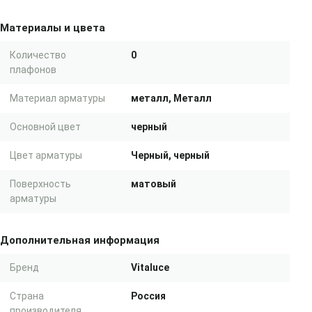
Материалы и цвета
Количество
0
плафонов
Материал арматуры
металл, Металл
Основной цвет
черный
Цвет арматуры
Черный, черный
Поверхность
матовый
арматуры
Дополнительная информация
Бренд
Vitaluce
Страна
Россия
производителя