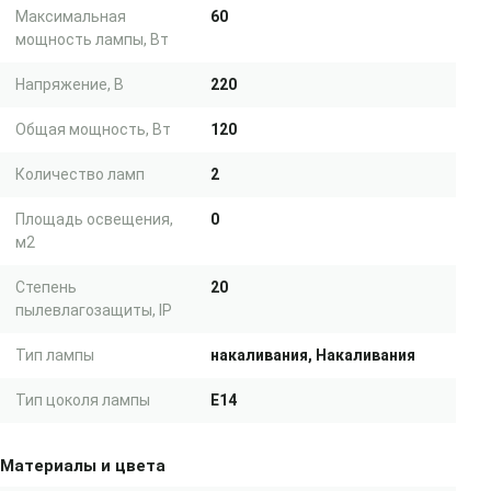
Максимальная
60
мощность лампы, Вт
Напряжение, В
220
Общая мощность, Вт
120
Количество ламп
2
Площадь освещения,
0
м2
Степень
20
пылевлагозащиты, IP
Тип лампы
накаливания, Накаливания
Тип цоколя лампы
E14
Материалы и цвета