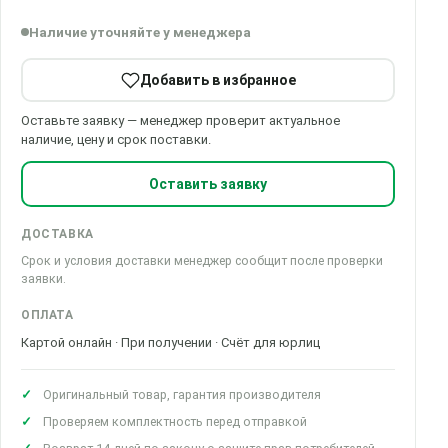
Наличие уточняйте у менеджера
Добавить в избранное
Оставьте заявку — менеджер проверит актуальное
наличие, цену и срок поставки.
Оставить заявку
ДОСТАВКА
Срок и условия доставки менеджер сообщит после проверки
заявки.
ОПЛАТА
Картой онлайн · При получении · Счёт для юрлиц
Оригинальный товар, гарантия производителя
Проверяем комплектность перед отправкой