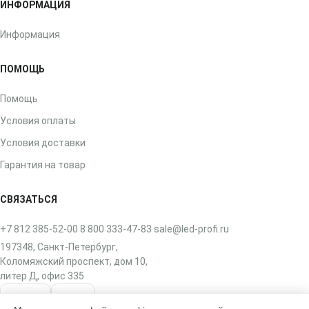
ИНФОРМАЦИЯ
Информация
ПОМОЩЬ
Помощь
Условия оплаты
Условия доставки
Гарантия на товар
СВЯЗАТЬСЯ
+7 812 385-52-00
8 800 333-47-83
sale@led-profi.ru
197348, Санкт-Петербург,
Коломяжский проспект, дом 10,
литер Д, офис 335
ВКонтакте
Telegram