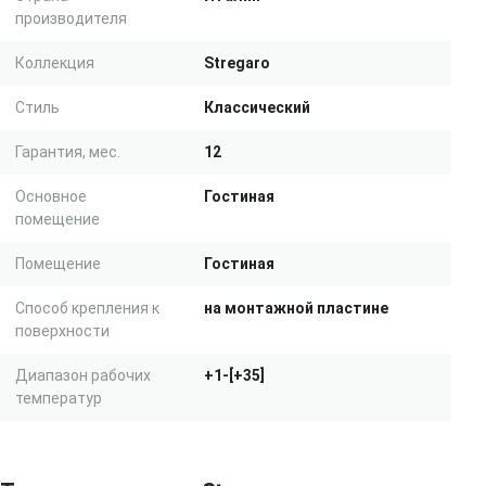
производителя
Коллекция
Stregaro
Стиль
Классический
Гарантия, мес.
12
Основное
Гостиная
помещение
Помещение
Гостиная
Способ крепления к
на монтажной пластине
поверхности
Диапазон рабочих
+1-[+35]
температур