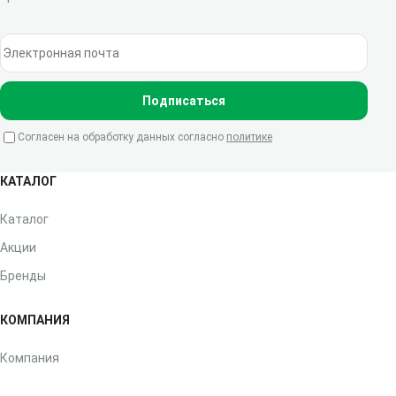
Электронная почта
Подписаться
Согласен на обработку данных согласно
политике
КАТАЛОГ
Каталог
Акции
Бренды
КОМПАНИЯ
Компания