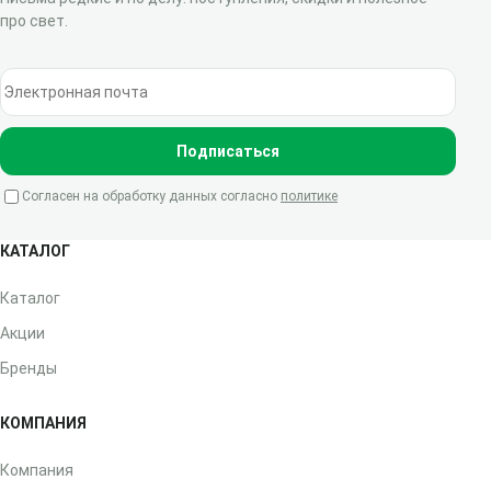
про свет.
Электронная почта
Подписаться
Согласен на обработку данных согласно
политике
КАТАЛОГ
Каталог
Акции
Бренды
КОМПАНИЯ
Компания