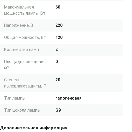
Максимальная
60
мощность лампы, Вт
Напряжение, В
220
Общая мощность, Вт
120
Количество ламп
2
Площадь освещения,
0
м2
Степень
20
пылевлагозащиты, IP
Тип лампы
галогеновая
Тип цоколя лампы
G9
Дополнительная информация