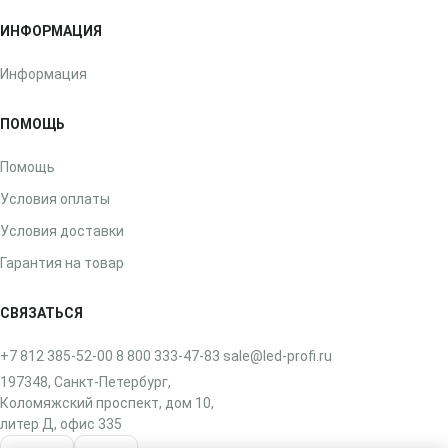
ИНФОРМАЦИЯ
Информация
ПОМОЩЬ
Помощь
Условия оплаты
Условия доставки
Гарантия на товар
СВЯЗАТЬСЯ
+7 812 385-52-00
8 800 333-47-83
sale@led-profi.ru
197348, Санкт-Петербург,
Коломяжский проспект, дом 10,
литер Д, офис 335