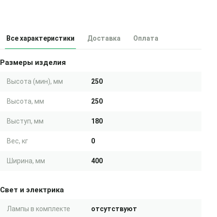
Все характеристики
Доставка
Оплата
Размеры изделия
Высота (мин), мм
250
Высота, мм
250
Выступ, мм
180
Вес, кг
0
Ширина, мм
400
Свет и электрика
Лампы в комплекте
отсутствуют