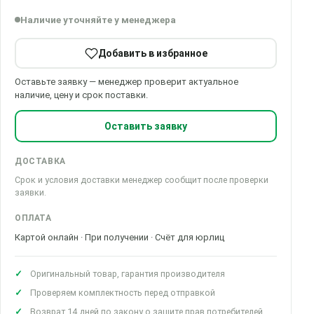
Наличие уточняйте у менеджера
Добавить в избранное
Оставьте заявку — менеджер проверит актуальное
наличие, цену и срок поставки.
Оставить заявку
ДОСТАВКА
Срок и условия доставки менеджер сообщит после проверки
заявки.
ОПЛАТА
Картой онлайн · При получении · Счёт для юрлиц
Оригинальный товар, гарантия производителя
Проверяем комплектность перед отправкой
Возврат 14 дней по закону о защите прав потребителей