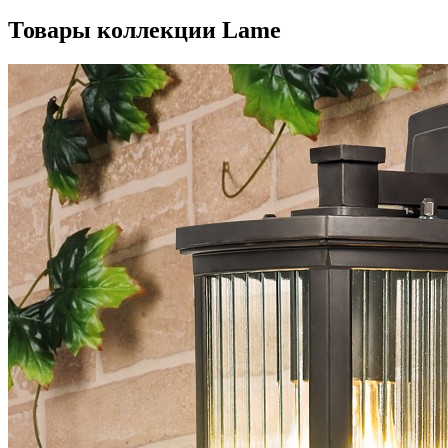
Товары коллекции Lame