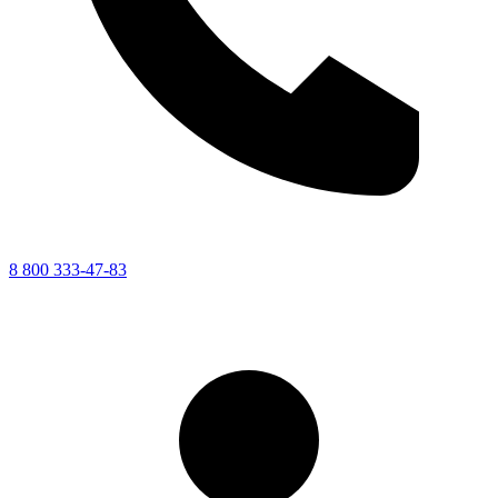
8 800 333-47-83