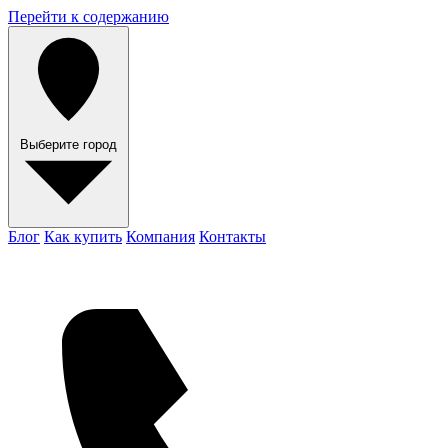
Перейти к содержанию
Выберите город
Блог
Как купить
Компания
Контакты