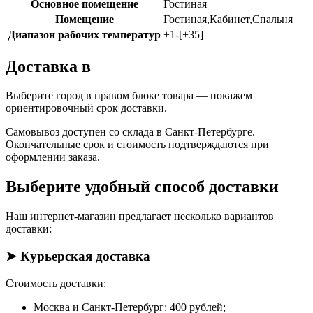
Основное помещение
Гостиная
Помещение
Гостиная,Кабинет,Спальня
Диапазон рабочих температур
+1-[+35]
Доставка в
Выберите город в правом блоке товара — покажем
ориентировочный срок доставки.
Самовывоз доступен со склада в Санкт-Петербурге.
Окончательные срок и стоимость подтверждаются при
оформлении заказа.
Выберите удобный способ доставки
Наш интернет-магазин предлагает несколько вариантов
доставки:
➤ Курьерская доставка
Стоимость доставки:
Москва и Санкт-Петербург: 400 рублей;