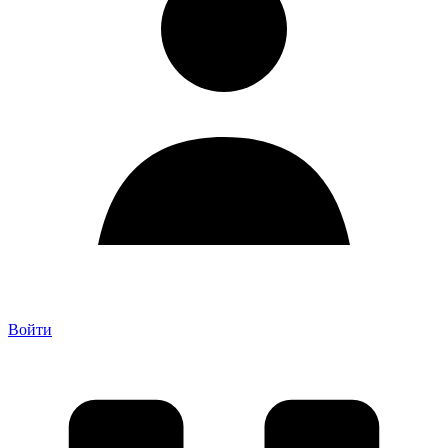
Войти