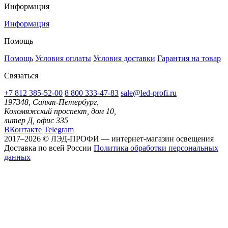
Информация
Информация
Помощь
Помощь
Условия оплаты
Условия доставки
Гарантия на товар
Связаться
+7 812 385-52-00
8 800 333-47-83
sale@led-profi.ru
197348, Санкт-Петербург,
Коломяжский проспект, дом 10,
литер Д, офис 335
ВКонтакте
Telegram
2017–2026 © ЛЭД-ПРОФИ — интернет-магазин освещения
Доставка по всей России
Политика обработки персональных
данных