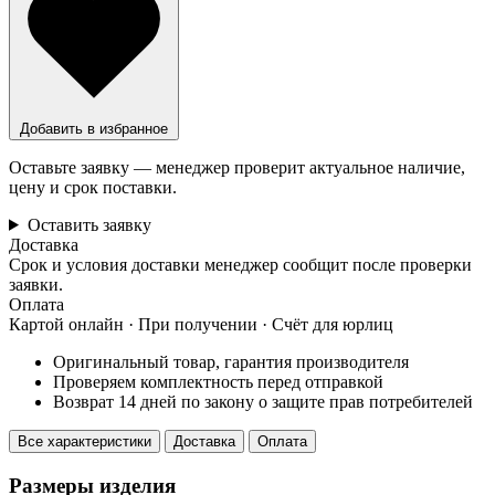
Добавить в избранное
Оставьте заявку — менеджер проверит актуальное наличие,
цену и срок поставки.
Оставить заявку
Доставка
Срок и условия доставки менеджер сообщит после проверки
заявки.
Оплата
Картой онлайн · При получении · Счёт для юрлиц
Оригинальный товар, гарантия производителя
Проверяем комплектность перед отправкой
Возврат 14 дней по закону о защите прав потребителей
Все характеристики
Доставка
Оплата
Размеры изделия