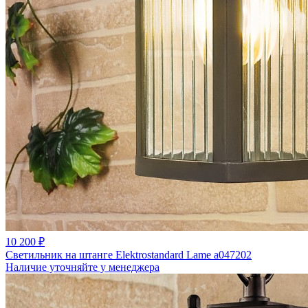
10 200 ₽
Светильник на штанге Elektrostandard Lame a047202
Наличие уточняйте у менеджера