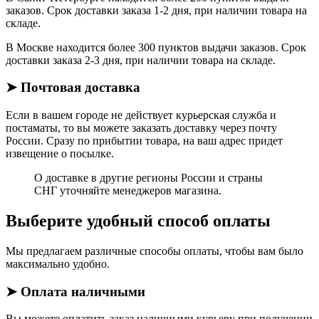
заказов. Срок доставки заказа 1-2 дня, при наличии товара на
складе.
В Москве находится более 300 пунктов выдачи заказов. Срок
доставки заказа 2-3 дня, при наличии товара на складе.
➤ Почтовая доставка
Если в вашем городе не действует курьерская служба и
постаматы, то вы можете заказать доставку через почту
России. Сразу по прибытии товара, на ваш адрес придет
извещение о посылке.
О доставке в другие регионы России и страны
СНГ уточняйте менеджеров магазина.
Выберите удобный способ оплаты
Мы предлагаем различные способы оплаты, чтобы вам было
максимально удобно.
➤ Оплата наличными
Вы можете оплатить заказ наличными курьеру при получении