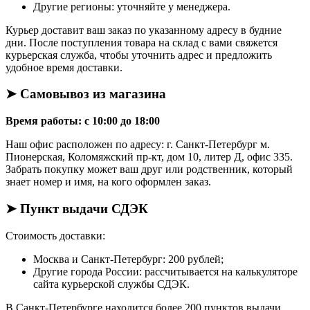
Другие регионы: уточняйте у менеджера.
Курьер доставит ваш заказ по указанному адресу в будние
дни. После поступления товара на склад с вами свяжется
курьерская служба, чтобы уточнить адрес и предложить
удобное время доставки.
➤ Самовывоз из магазина
Время работы: с 10:00 до 18:00
Наш офис расположен по адресу: г. Санкт-Петербург м.
Пионерская, Коломяжский пр-кт, дом 10, литер Д, офис 335.
Забрать покупку может ваш друг или родственник, который
знает номер и имя, на кого оформлен заказ.
➤ Пункт выдачи СДЭК
Стоимость доставки:
Москва и Санкт-Петербург: 200 рублей;
Другие города России: рассчитывается на калькуляторе
сайта курьерской службы СДЭК.
В Санкт-Петербурге находится более 200 пунктов выдачи