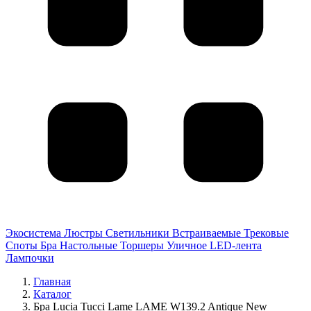
Экосистема
Люстры
Светильники
Встраиваемые
Трековые
Споты
Бра
Настольные
Торшеры
Уличное
LED-лента
Лампочки
Главная
Каталог
Бра Lucia Tucci Lame LAME W139.2 Antique New