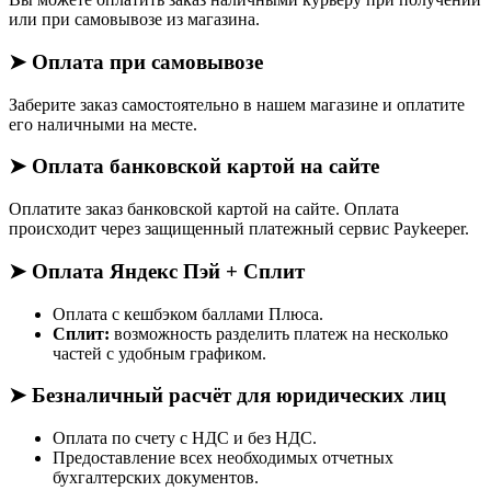
или при самовывозе из магазина.
➤ Оплата при самовывозе
Заберите заказ самостоятельно в нашем магазине и оплатите
его наличными на месте.
➤ Оплата банковской картой на сайте
Оплатите заказ банковской картой на сайте. Оплата
происходит через защищенный платежный сервис Paykeeper.
➤ Оплата Яндекс Пэй + Сплит
Оплата с кешбэком баллами Плюса.
Сплит:
возможность разделить платеж на несколько
частей с удобным графиком.
➤ Безналичный расчёт для юридических лиц
Оплата по счету с НДС и без НДС.
Предоставление всех необходимых отчетных
бухгалтерских документов.