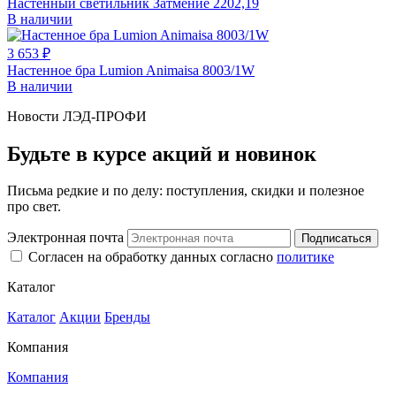
Настенный светильник Затмение 2202,19
В наличии
3 653 ₽
Настенное бра Lumion Animaisa 8003/1W
В наличии
Новости ЛЭД-ПРОФИ
Будьте в курсе акций и новинок
Письма редкие и по делу: поступления, скидки и полезное
про свет.
Электронная почта
Подписаться
Согласен на обработку данных согласно
политике
Каталог
Каталог
Акции
Бренды
Компания
Компания