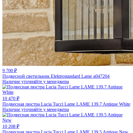
9 700 ₽
Подвесной светильник Elektrostandard Lame a047204
Наличие уточняйте у менеджера
10 470 ₽
Подвесная люстра Lucia Tucci Lame LAME 139.7 Antique White
Наличие уточняйте у менеджера
10 208 ₽
Подвесная люстра Lucia Tucci Lame LAME 139.5 Antique New