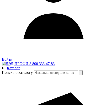
Войти
8 800 333-47-83
Каталог
Поиск по каталогу