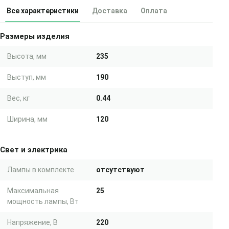
Все характеристики
Доставка
Оплата
Размеры изделия
Высота, мм
235
Выступ, мм
190
Вес, кг
0.44
Ширина, мм
120
Свет и электрика
Лампы в комплекте
отсутствуют
Максимальная
25
мощность лампы, Вт
Напряжение, В
220