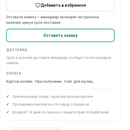
Добавить в избранное
Оставьте заявку — менеджер проверит актуальное
наличие, цену и срок поставки.
Оставить заявку
ДОСТАВКА
Срок и условия доставки менеджер сообщит после проверки
заявки.
ОПЛАТА
Картой онлайн · При получении · Счёт для юрлиц
Оригинальный товар, гарантия производителя
Проверяем комплектность перед отправкой
Возврат 14 дней по закону о защите прав потребителей