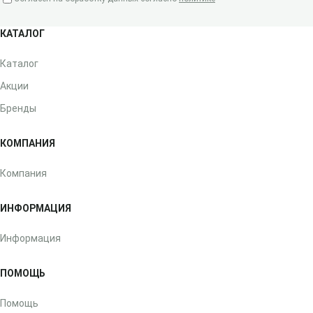
КАТАЛОГ
Каталог
Акции
Бренды
КОМПАНИЯ
Компания
ИНФОРМАЦИЯ
Информация
ПОМОЩЬ
Помощь