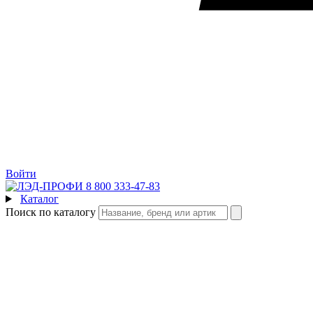
Войти
8 800 333-47-83
Каталог
Поиск по каталогу