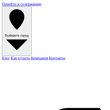
Перейти к содержанию
Выберите город
Блог
Как купить
Компания
Контакты