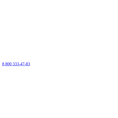
8 800 333-47-83