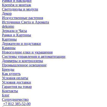
Рамки и накладки
Крепёж и монтаж
Светодиоды и модули
Декор
Искусственные растения
Источники Света и Аромата
dekomo
Зеркала и Часы
Рамки и Картины
Картины
Держатели и подставки
Камины
Новогодние елки и украшения
Системы управления и автоматизации
Диммеры и контроллеры
Промышленное освещение
Бренды
Как купить
Условия оплаты
Условия доставки
Гарантия на товар
Контакты
Блог
Сотрудничество
+7 812 385-52-00