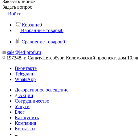
Заказать звонок
Задать вопрос
Войти
Корзина
0
Избранные товары
0
Сравнение товаров
0
sale@led-profi.ru
197348, г. Санкт-Петербург, Коломяжский проспект, дом 10, л
Вконтакте
Telegram
WhatsApp
Декоративное освещение
Акции
Сотрудничество
Услуги
Блог
Как купить
Компания
Контакты
...