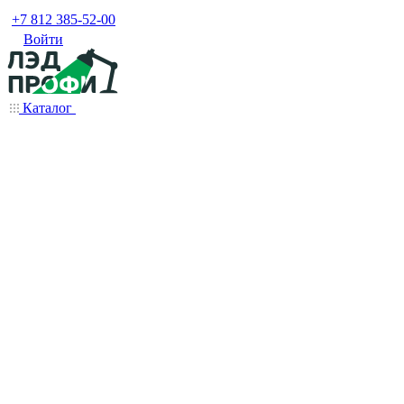
+7 812 385-52-00
Войти
Каталог