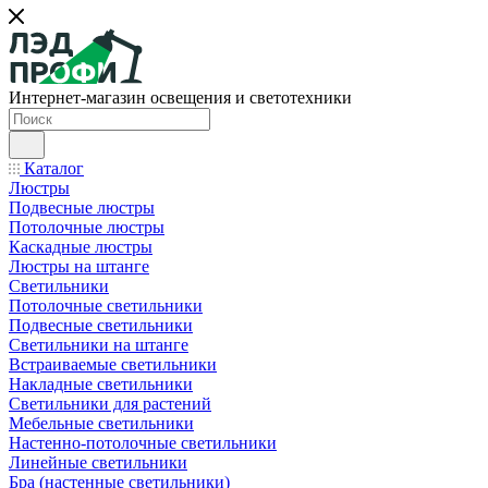
Интернет-магазин освещения и светотехники
Каталог
Люстры
Подвесные люстры
Потолочные люстры
Каскадные люстры
Люстры на штанге
Светильники
Потолочные светильники
Подвесные светильники
Светильники на штанге
Встраиваемые светильники
Накладные светильники
Светильники для растений
Мебельные светильники
Настенно-потолочные светильники
Линейные светильники
Бра (настенные светильники)