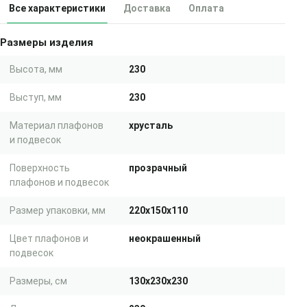
Все характеристики
Доставка
Оплата
Размеры изделия
Высота, мм
230
Выступ, мм
230
Материал плафонов
хрусталь
и подвесок
Поверхность
прозрачный
плафонов и подвесок
Размер упаковки, мм
220x150x110
Цвет плафонов и
неокрашенный
подвесок
Размеры, см
130x230x230