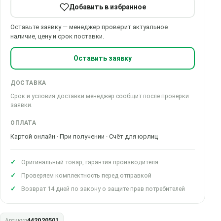
Добавить в избранное
Оставьте заявку — менеджер проверит актуальное
наличие, цену и срок поставки.
Оставить заявку
ДОСТАВКА
Срок и условия доставки менеджер сообщит после проверки
заявки.
ОПЛАТА
Картой онлайн · При получении · Счёт для юрлиц
Оригинальный товар, гарантия производителя
Проверяем комплектность перед отправкой
Возврат 14 дней по закону о защите прав потребителей
442020501
Артикул