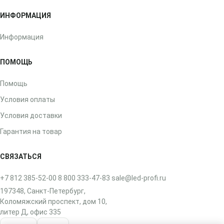
ИНФОРМАЦИЯ
Информация
ПОМОЩЬ
Помощь
Условия оплаты
Условия доставки
Гарантия на товар
СВЯЗАТЬСЯ
+7 812 385-52-00
8 800 333-47-83
sale@led-profi.ru
197348, Санкт-Петербург,
Коломяжский проспект, дом 10,
литер Д, офис 335