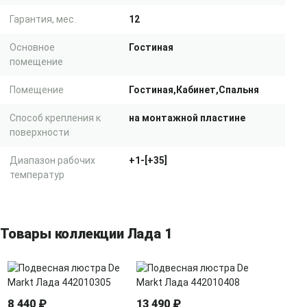
Гарантия, мес.
12
Основное
Гостиная
помещение
Помещение
Гостиная,Кабинет,Спальня
Способ крепления к
на монтажной пластине
поверхности
Диапазон рабочих
+1-[+35]
температур
Товары коллекции Лада 1
8 440 ₽
13 490 ₽