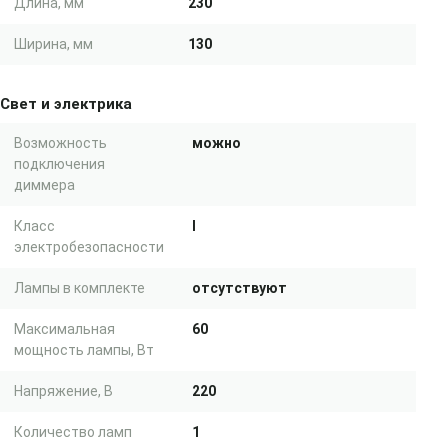
Длина, мм
230
Ширина, мм
130
Свет и электрика
Возможность
можно
подключения
диммера
Класс
I
электробезопасности
Лампы в комплекте
отсутствуют
Максимальная
60
мощность лампы, Вт
Напряжение, В
220
Количество ламп
1