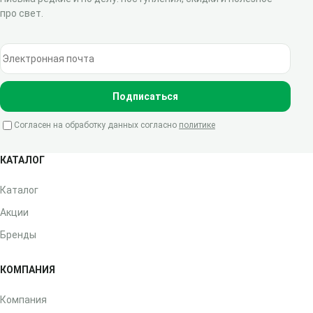
про свет.
Электронная почта
Подписаться
Согласен на обработку данных согласно
политике
КАТАЛОГ
Каталог
Акции
Бренды
КОМПАНИЯ
Компания