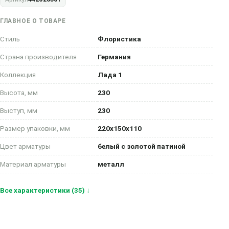
ГЛАВНОЕ О ТОВАРЕ
Стиль
Флористика
Страна производителя
Германия
Коллекция
Лада 1
Высота, мм
230
Выступ, мм
230
Размер упаковки, мм
220x150x110
Цвет арматуры
белый с золотой патиной
Материал арматуры
металл
Все характеристики (35) ↓