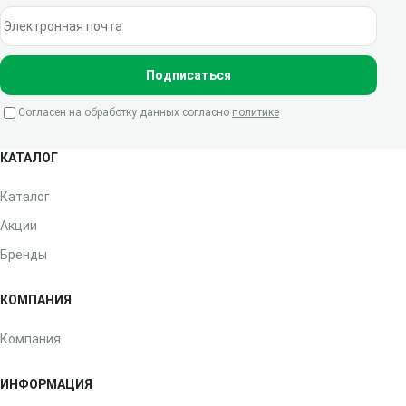
Электронная почта
Подписаться
Согласен на обработку данных согласно
политике
КАТАЛОГ
Каталог
Акции
Бренды
КОМПАНИЯ
Компания
ИНФОРМАЦИЯ