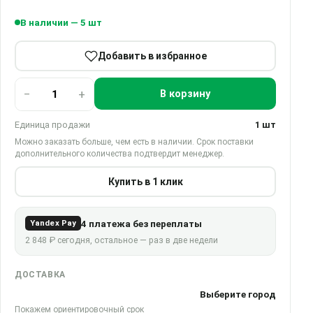
В наличии — 5 шт
Добавить в избранное
−
+
В корзину
Единица продажи
1 шт
Можно заказать больше, чем есть в наличии. Срок поставки
дополнительного количества подтвердит менеджер.
Купить в 1 клик
4 платежа без переплаты
Yandex Pay
2 848 ₽ сегодня, остальное — раз в две недели
ДОСТАВКА
Выберите город
Покажем ориентировочный срок