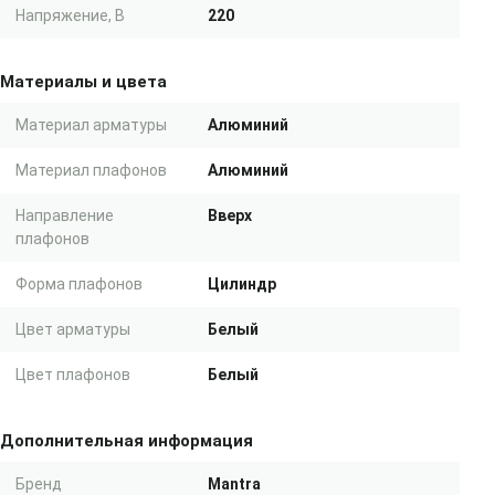
Напряжение, В
220
Материалы и цвета
Материал арматуры
Алюминий
Материал плафонов
Алюминий
Направление
Вверх
плафонов
Форма плафонов
Цилиндр
Цвет арматуры
Белый
Цвет плафонов
Белый
Дополнительная информация
Бренд
Mantra