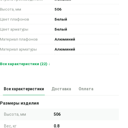
Высота, мм
506
Цвет плафонов
Белый
Цвет арматуры
Белый
Материал плафонов
Алюминий
Материал арматуры
Алюминий
Все характеристики (22) ↓
Все характеристики
Доставка
Оплата
Размеры изделия
Высота, мм
506
Вес, кг
0.8