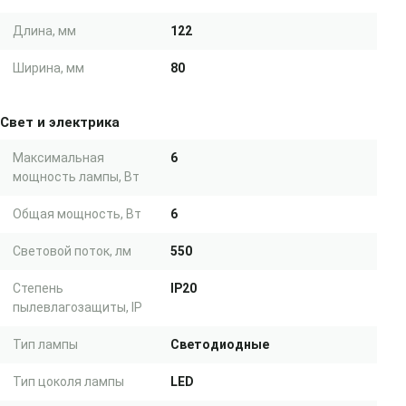
Длина, мм
122
Ширина, мм
80
Свет и электрика
Максимальная
6
мощность лампы, Вт
Общая мощность, Вт
6
Световой поток, лм
550
Степень
IP20
пылевлагозащиты, IP
Тип лампы
Светодиодные
Тип цоколя лампы
LED