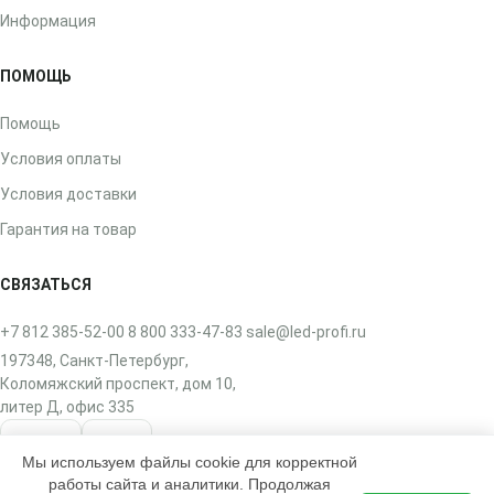
Информация
ПОМОЩЬ
Помощь
Условия оплаты
Условия доставки
Гарантия на товар
СВЯЗАТЬСЯ
+7 812 385-52-00
8 800 333-47-83
sale@led-profi.ru
197348, Санкт-Петербург,
Коломяжский проспект, дом 10,
литер Д, офис 335
ВКонтакте
Telegram
Мы используем файлы cookie для корректной
работы сайта и аналитики. Продолжая