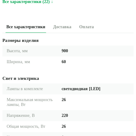
Все характеристики (22) ↓
Все характеристики
Доставка
Оплата
Размеры изделия
Высота, мм
900
Ширина, мм
60
Свет и электрика
Лампы в комплекте
светодиодная [LED]
Максимальная мощность
26
лампы, Вт
Напряжение, В
220
Общая мощность, Вт
26