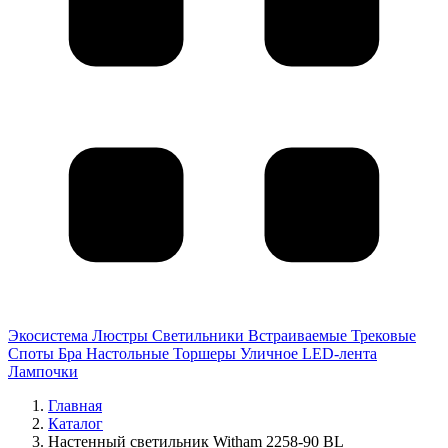
Экосистема
Люстры
Светильники
Встраиваемые
Трековые
Споты
Бра
Настольные
Торшеры
Уличное
LED-лента
Лампочки
Главная
Каталог
Настенный светильник Witham 2258-90 BL