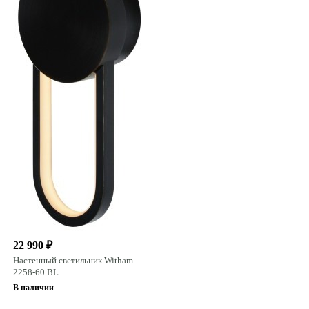
22 990 ₽
Настенный светильник Witham
2258-60 BL
В наличии