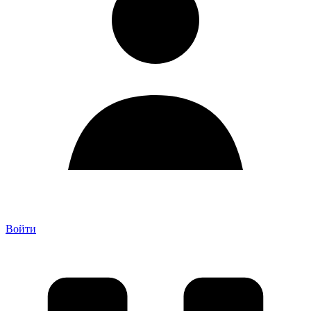
Войти