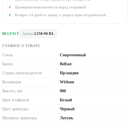
Проверяем комплектность перед отправкой
Возврат 14 дней по закону о защите прав потребителей
2258-90 BL
BELFAST
Артикул
ГЛАВНОЕ О ТОВАРЕ
Стиль
Современный
Бренд
Belfast
Страна производителя
Ирландия
Коллекция
Witham
Высота, мм
900
Цвет плафонов
Белый
Цвет арматуры
Черный
Материал арматуры
Латунь