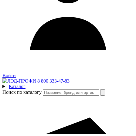
Войти
8 800 333-47-83
Каталог
Поиск по каталогу