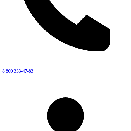
8 800 333-47-83