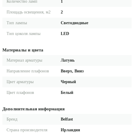
Количество ламп
1
Площадь освещения, м2
2
Тип лампы
Светодиодные
Тип цоколя лампы
LED
Материалы и цвета
Материал арматуры
Латунь
Направление плафонов
Вверх, Вниз
Цвет арматуры
Черный
Цвет плафонов
Белый
Дополнительная информация
Бренд
Belfast
Страна производителя
Ирландия