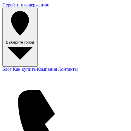
Перейти к содержанию
Выберите город
Блог
Как купить
Компания
Контакты