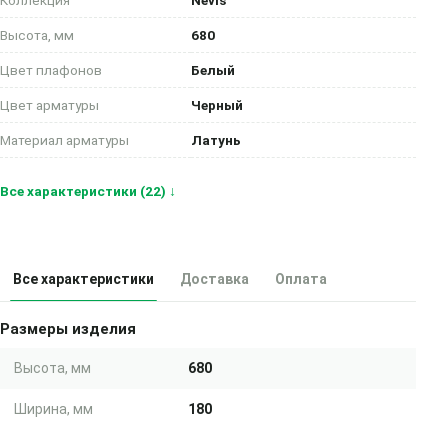
Коллекция
Nevis
Высота, мм
680
Цвет плафонов
Белый
Цвет арматуры
Черный
Материал арматуры
Латунь
Все характеристики (22) ↓
Все характеристики
Доставка
Оплата
Размеры изделия
Высота, мм
680
Ширина, мм
180