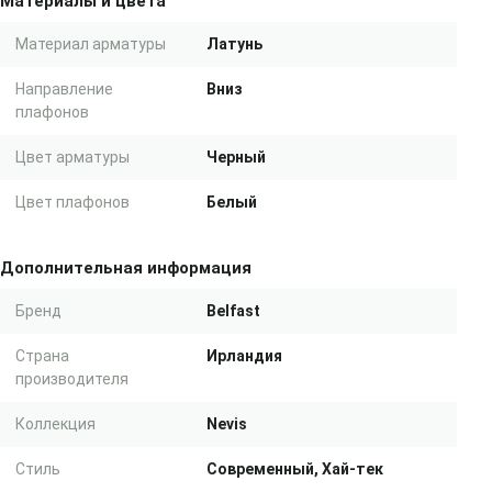
Материалы и цвета
Материал арматуры
Латунь
Направление
Вниз
плафонов
Цвет арматуры
Черный
Цвет плафонов
Белый
Дополнительная информация
Бренд
Belfast
Страна
Ирландия
производителя
Коллекция
Nevis
Стиль
Современный, Хай-тек