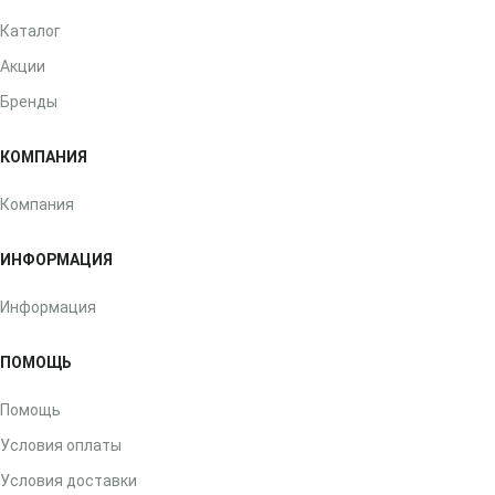
Каталог
Акции
Бренды
КОМПАНИЯ
Компания
ИНФОРМАЦИЯ
Информация
ПОМОЩЬ
Помощь
Условия оплаты
Условия доставки