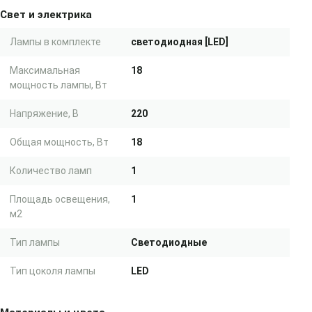
Свет и электрика
Лампы в комплекте
светодиодная [LED]
Максимальная
18
мощность лампы, Вт
Напряжение, В
220
Общая мощность, Вт
18
Количество ламп
1
Площадь освещения,
1
м2
Тип лампы
Светодиодные
Тип цоколя лампы
LED