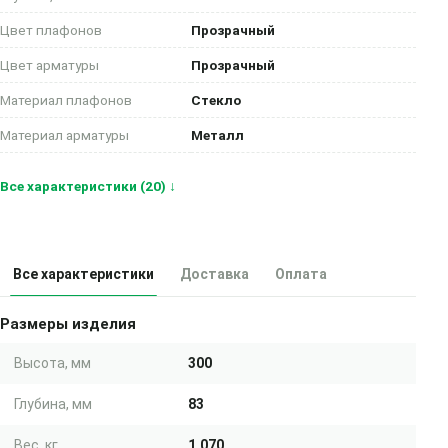
Цвет плафонов
Прозрачный
Цвет арматуры
Прозрачный
Материал плафонов
Стекло
Материал арматуры
Металл
Все характеристики (20) ↓
Все характеристики
Доставка
Оплата
Размеры изделия
Высота, мм
300
Глубина, мм
83
Вес, кг
1.070