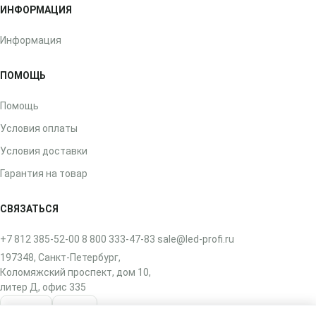
ИНФОРМАЦИЯ
Информация
ПОМОЩЬ
Помощь
Условия оплаты
Условия доставки
Гарантия на товар
СВЯЗАТЬСЯ
+7 812 385-52-00
8 800 333-47-83
sale@led-profi.ru
197348, Санкт-Петербург,
Коломяжский проспект, дом 10,
литер Д, офис 335
ВКонтакте
Telegram