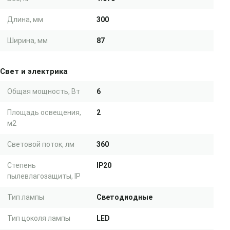
Длина, мм
300
Ширина, мм
87
Свет и электрика
Общая мощность, Вт
6
Площадь освещения,
2
м2
Световой поток, лм
360
Степень
IP20
пылевлагозащиты, IP
Тип лампы
Светодиодные
Тип цоколя лампы
LED