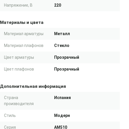
Напряжение, В
220
Материалы и цвета
Материал арматуры
Металл
Материал плафонов
Стекло
Цвет арматуры
Прозрачный
Цвет плафонов
Прозрачный
Дополнительная информация
Страна
Испания
производителя
Стиль
Модерн
Серия
AM510