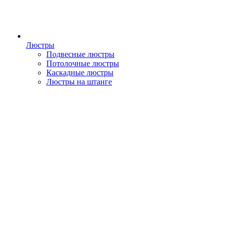
Люстры
Подвесные люстры
Потолочные люстры
Каскадные люстры
Люстры на штанге