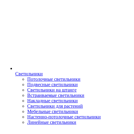
Светильники
Потолочные светильники
Подвесные светильники
Светильники на штанге
Встраиваемые светильники
Накладные светильники
Светильники для растений
Мебельные светильники
Настенно-потолочные светильники
Линейные светильники