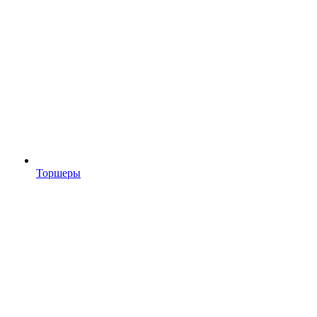
Торшеры