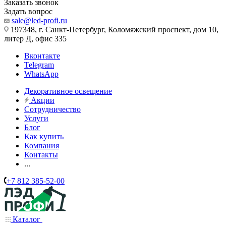
Заказать звонок
Задать вопрос
sale@led-profi.ru
197348, г. Санкт-Петербург, Коломяжский проспект, дом 10,
литер Д, офис 335
Вконтакте
Telegram
WhatsApp
Декоративное освещение
Акции
Сотрудничество
Услуги
Блог
Как купить
Компания
Контакты
...
+7 812 385-52-00
Каталог