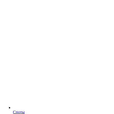
Споты