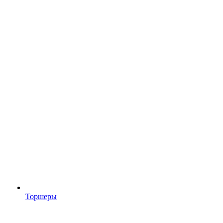
Торшеры