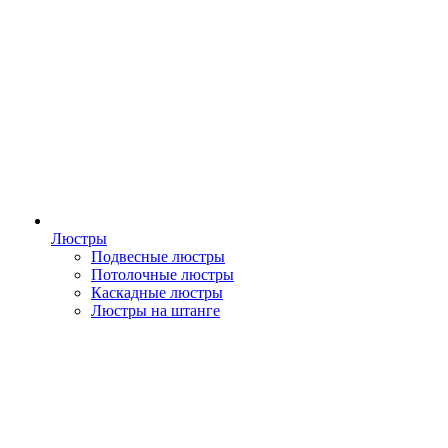
Люстры
Подвесные люстры
Потолочные люстры
Каскадные люстры
Люстры на штанге