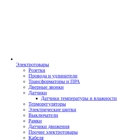
Электротовары
Розетки
Провода и удлинители
Трансформаторы и ПРА
Дверные звонки
Датчики
Датчики температуры и влажности
Терморегуляторы
Электрические щитки
Выключатели
Рамки
Датчики движения
Прочие электротовары
Кабеля