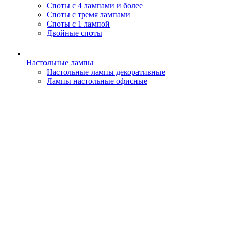
Споты с 4 лампами и более
Споты с тремя лампами
Споты с 1 лампой
Двойные споты
Настольные лампы
Настольные лампы декоративные
Лампы настольные офисные