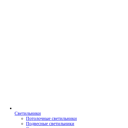
Светильники
Потолочные светильники
Подвесные светильники