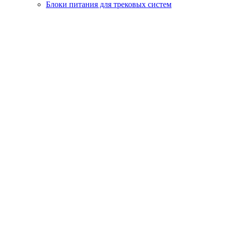
Блоки питания для трековых систем