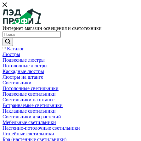
Интернет-магазин освещения и светотехники
Каталог
Люстры
Подвесные люстры
Потолочные люстры
Каскадные люстры
Люстры на штанге
Светильники
Потолочные светильники
Подвесные светильники
Светильники на штанге
Встраиваемые светильники
Накладные светильники
Светильники для растений
Мебельные светильники
Настенно-потолочные светильники
Линейные светильники
Бра (настенные светильники)