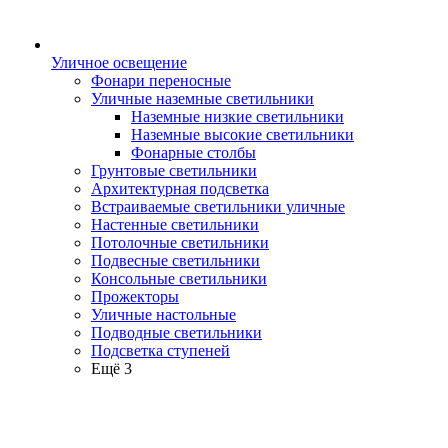
Уличное освещение
Фонари переносные
Уличные наземные светильники
Наземные низкие светильники
Наземные высокие светильники
Фонарные столбы
Грунтовые светильники
Архитектурная подсветка
Встраиваемые светильники уличные
Настенные светильники
Потолочные светильники
Подвесные светильники
Консольные светильники
Прожекторы
Уличные настольные
Подводные светильники
Подсветка ступеней
Ещё 3