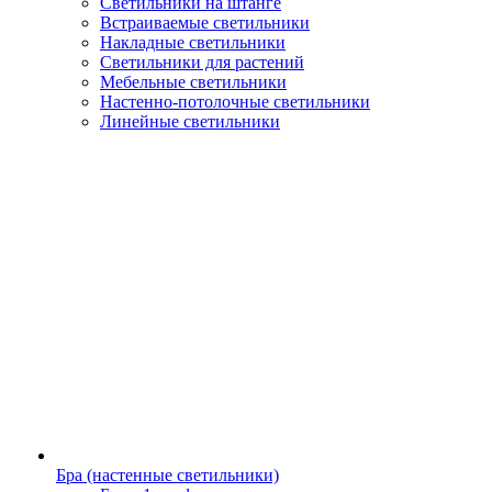
Светильники на штанге
Встраиваемые светильники
Накладные светильники
Светильники для растений
Мебельные светильники
Настенно-потолочные светильники
Линейные светильники
Бра (настенные светильники)