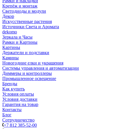
Рамки и накладки
Крепёж и монтаж
Светодиоды и модули
Декор
Искусственные растения
Источники Света и Аромата
dekomo
Зеркала и Часы
Рамки и Картины
Картины
Держатели и подставки
Камины
Новогодние елки и украшения
Системы управления и автоматизации
Диммеры и контроллеры
Промышленное освещение
Бренды
Как купить
Условия оплаты
Условия доставки
Гарантия на товар
Контакты
Блог
Сотрудничество
+7 812 385-52-00