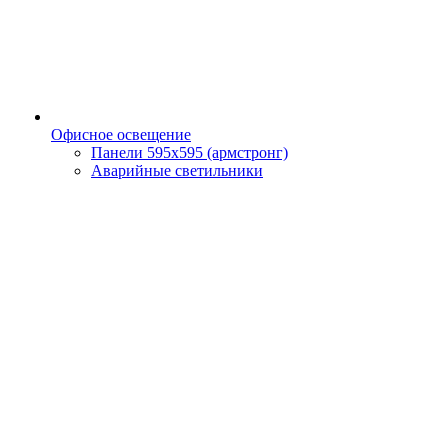
Офисное освещение
Панели 595х595 (армстронг)
Аварийные светильники