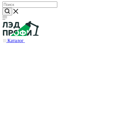
Каталог