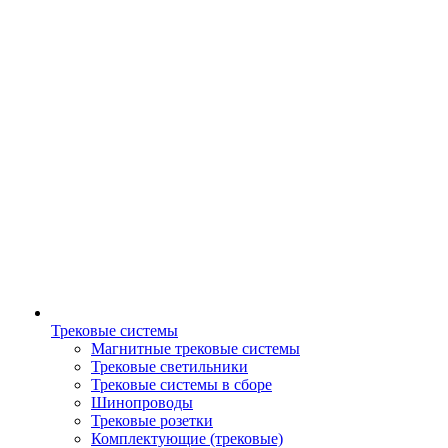
Трековые системы
Магнитные трековые системы
Трековые светильники
Трековые системы в сборе
Шинопроводы
Трековые розетки
Комплектующие (трековые)