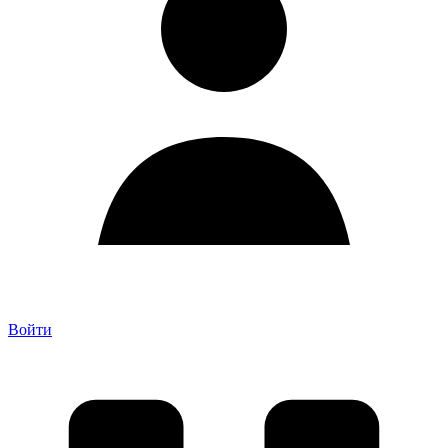
Войти