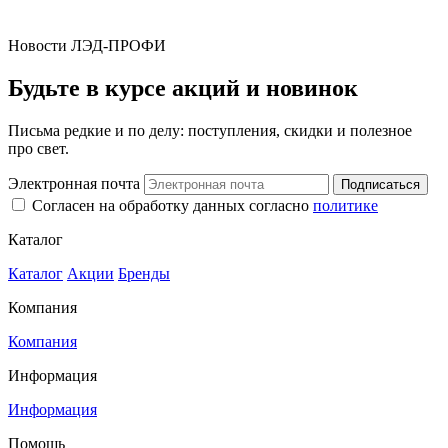
Новости ЛЭД-ПРОФИ
Будьте в курсе акций и новинок
Письма редкие и по делу: поступления, скидки и полезное
про свет.
Электронная почта
Подписаться
Согласен на обработку данных согласно
политике
Каталог
Каталог
Акции
Бренды
Компания
Компания
Информация
Информация
Помощь