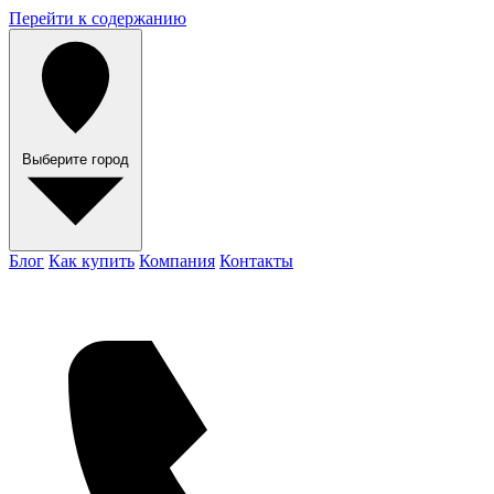
Перейти к содержанию
Выберите город
Блог
Как купить
Компания
Контакты