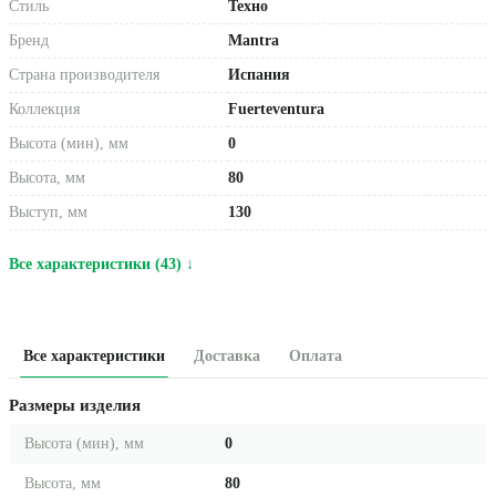
Стиль
Техно
Бренд
Mantra
Страна производителя
Испания
Коллекция
Fuerteventura
Высота (мин), мм
0
Высота, мм
80
Выступ, мм
130
Все характеристики (43) ↓
Все характеристики
Доставка
Оплата
Размеры изделия
Высота (мин), мм
0
Высота, мм
80