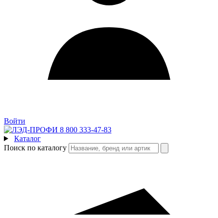
Войти
8 800 333-47-83
Каталог
Поиск по каталогу