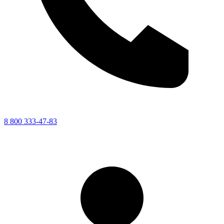
8 800 333-47-83