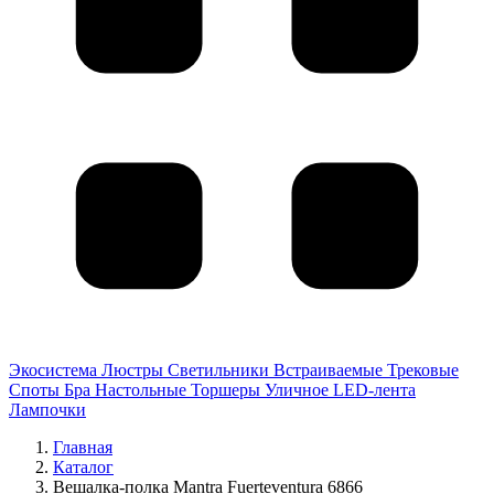
Экосистема
Люстры
Светильники
Встраиваемые
Трековые
Споты
Бра
Настольные
Торшеры
Уличное
LED-лента
Лампочки
Главная
Каталог
Вешалка-полка Mantra Fuerteventura 6866