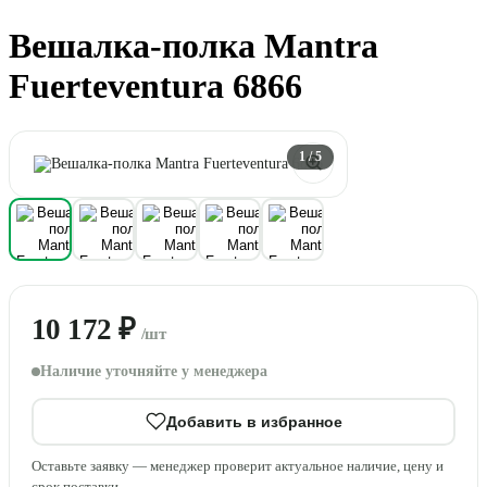
Вешалка-полка Mantra
Fuerteventura 6866
1
/ 5
10 172 ₽
/шт
Наличие уточняйте у менеджера
Добавить в избранное
Оставьте заявку — менеджер проверит актуальное наличие, цену и
срок поставки.