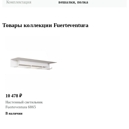
Комплектация
вешалки, полка
Товары коллекции Fuerteventura
10 478 ₽
Настенный светильник
Fuerteventura 6865
В наличии