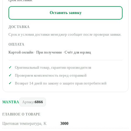
Оставить заявку
ДОСТАВКА
Срок и условия доставки менеджер сообщит после проверки заявки.
ОПЛАТА
Картой онлайн · При получении · Счёт для юрлиц
Оригинальный товар, гарантия производителя
Проверяем комплектность перед отправкой
Возврат 14 дней по закону о защите прав потребителей
6866
MANTRA
Артикул
ГЛАВНОЕ О ТОВАРЕ
Цветовая температура, K
3000