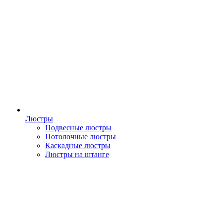
Люстры
Подвесные люстры
Потолочные люстры
Каскадные люстры
Люстры на штанге