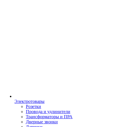
Электротовары
Розетки
Провода и удлинители
Трансформаторы и ПРА
Дверные звонки
Датчики