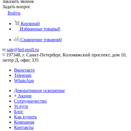
Заказать звонок
Задать вопрос
Войти
Корзина
0
Избранные товары
0
Сравнение товаров
0
sale@led-profi.ru
197348, г. Санкт-Петербург, Коломяжский проспект, дом 10,
литер Д, офис 335
Вконтакте
Telegram
WhatsApp
Декоративное освещение
Акции
Сотрудничество
Услуги
Блог
Как купить
Компания
Контакты