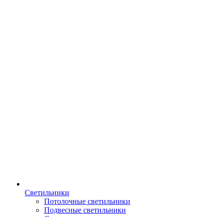
Светильники
Потолочные светильники
Подвесные светильники