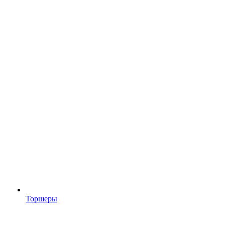
Торшеры