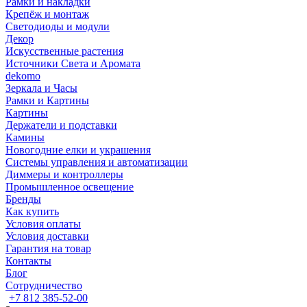
Рамки и накладки
Крепёж и монтаж
Светодиоды и модули
Декор
Искусственные растения
Источники Света и Аромата
dekomo
Зеркала и Часы
Рамки и Картины
Картины
Держатели и подставки
Камины
Новогодние елки и украшения
Системы управления и автоматизации
Диммеры и контроллеры
Промышленное освещение
Бренды
Как купить
Условия оплаты
Условия доставки
Гарантия на товар
Контакты
Блог
Сотрудничество
+7 812 385-52-00