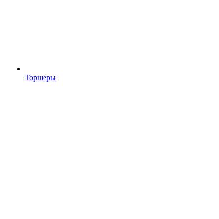
Торшеры