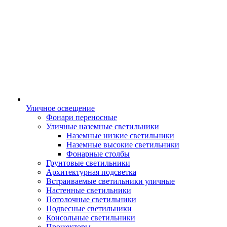
Уличное освещение
Фонари переносные
Уличные наземные светильники
Наземные низкие светильники
Наземные высокие светильники
Фонарные столбы
Грунтовые светильники
Архитектурная подсветка
Встраиваемые светильники уличные
Настенные светильники
Потолочные светильники
Подвесные светильники
Консольные светильники
Прожекторы