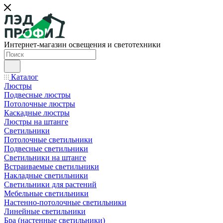
Интернет-магазин освещения и светотехники
Каталог
Люстры
Подвесные люстры
Потолочные люстры
Каскадные люстры
Люстры на штанге
Светильники
Потолочные светильники
Подвесные светильники
Светильники на штанге
Встраиваемые светильники
Накладные светильники
Светильники для растений
Мебельные светильники
Настенно-потолочные светильники
Линейные светильники
Бра (настенные светильники)