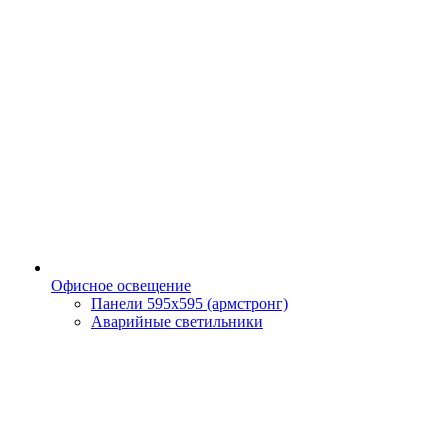
Офисное освещение
Панели 595х595 (армстронг)
Аварийные светильники