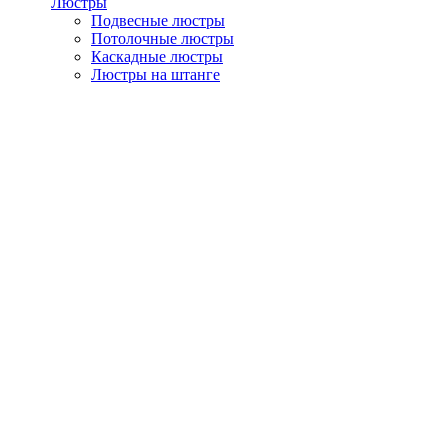
Люстры
Подвесные люстры
Потолочные люстры
Каскадные люстры
Люстры на штанге