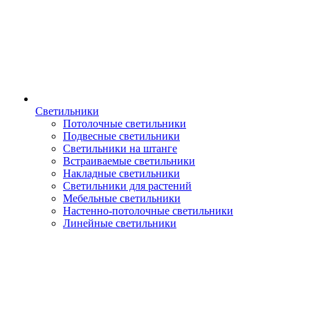
Светильники
Потолочные светильники
Подвесные светильники
Светильники на штанге
Встраиваемые светильники
Накладные светильники
Светильники для растений
Мебельные светильники
Настенно-потолочные светильники
Линейные светильники