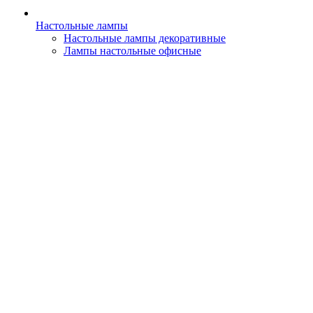
Настольные лампы
Настольные лампы декоративные
Лампы настольные офисные