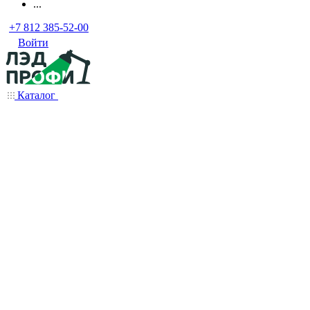
...
+7 812 385-52-00
Войти
Каталог