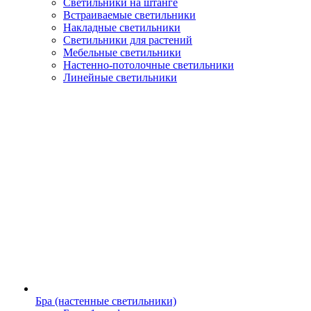
Светильники на штанге
Встраиваемые светильники
Накладные светильники
Светильники для растений
Мебельные светильники
Настенно-потолочные светильники
Линейные светильники
Бра (настенные светильники)