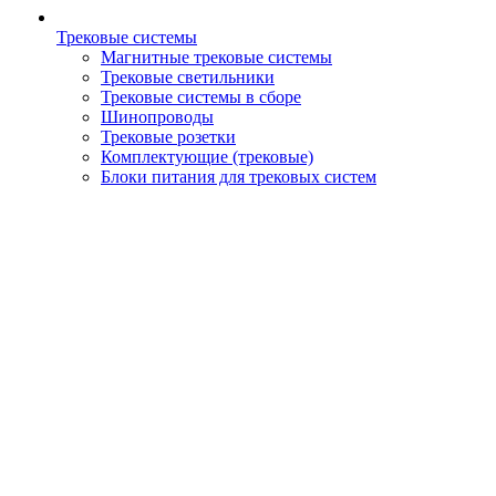
Трековые системы
Магнитные трековые системы
Трековые светильники
Трековые системы в сборе
Шинопроводы
Трековые розетки
Комплектующие (трековые)
Блоки питания для трековых систем