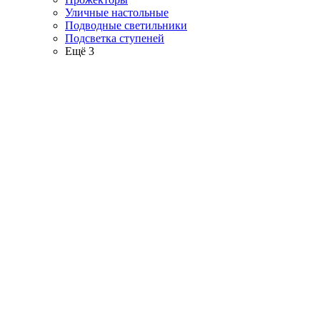
Уличные настольные
Подводные светильники
Подсветка ступеней
Ещё 3