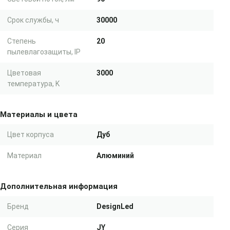
Срок службы, ч
30000
Степень
20
пылевлагозащиты, IP
Цветовая
3000
температура, K
Материалы и цвета
Цвет корпуса
Дуб
Материал
Алюминий
Дополнительная информация
Бренд
DesignLed
Серия
JY