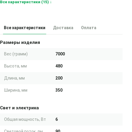
Все характеристики (15) ↓
Все характеристики
Доставка
Оплата
Размеры изделия
Вес (грамм)
7000
Высота, мм
480
Длина, мм
200
Ширина, мм
350
Свет и электрика
Общая мощность, Вт
6
Световой поток, лм
90