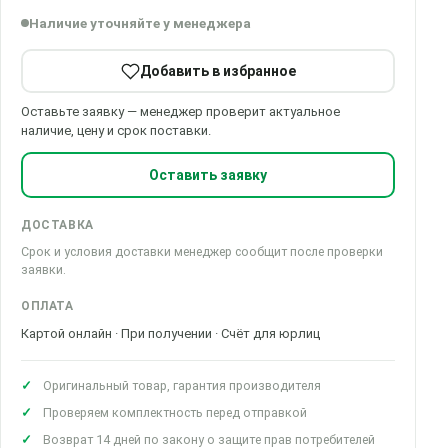
Наличие уточняйте у менеджера
Добавить в избранное
Оставьте заявку — менеджер проверит актуальное
наличие, цену и срок поставки.
Оставить заявку
ДОСТАВКА
Срок и условия доставки менеджер сообщит после проверки
заявки.
ОПЛАТА
Картой онлайн · При получении · Счёт для юрлиц
Оригинальный товар, гарантия производителя
Проверяем комплектность перед отправкой
Возврат 14 дней по закону о защите прав потребителей