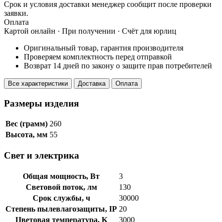
Срок и условия доставки менеджер сообщит после проверки
заявки.
Оплата
Картой онлайн · При получении · Счёт для юрлиц
Оригинальный товар, гарантия производителя
Проверяем комплектность перед отправкой
Возврат 14 дней по закону о защите прав потребителей
Все характеристики
Доставка
Оплата
Размеры изделия
Вес (грамм)
260
Высота, мм
55
Свет и электрика
Общая мощность, Вт
3
Световой поток, лм
130
Срок службы, ч
30000
Степень пылевлагозащиты, IP
20
Цветовая температура, K
3000