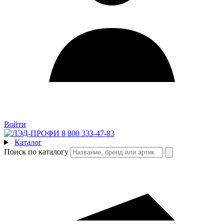
Войти
8 800 333-47-83
Каталог
Поиск по каталогу