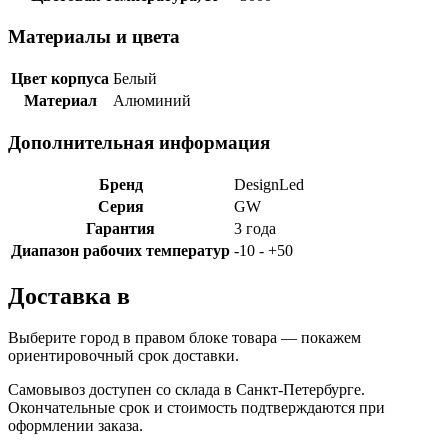
Материалы и цвета
Цвет корпуса
Белый
Материал
Алюминий
Дополнительная информация
Бренд
DesignLed
Серия
GW
Гарантия
3 года
Диапазон рабочих температур
-10 - +50
Доставка в
Выберите город в правом блоке товара — покажем
ориентировочный срок доставки.
Самовывоз доступен со склада в Санкт-Петербурге.
Окончательные срок и стоимость подтверждаются при
оформлении заказа.