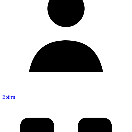
Войти