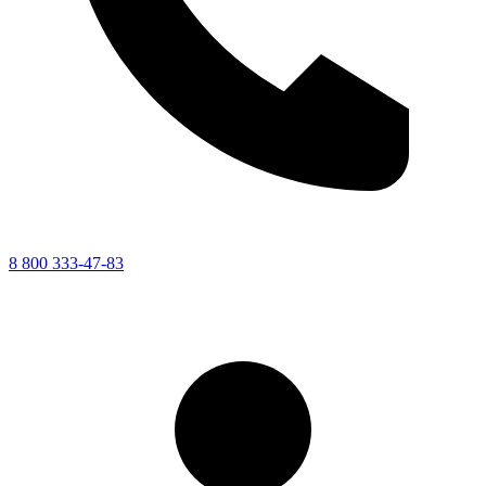
8 800 333-47-83