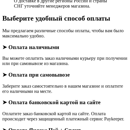
О доставке в другие регионы России и страны
СНГ уточняйте менеджеров магазина.
Выберите удобный способ оплаты
Мы предлагаем различные способы оплаты, чтобы вам было
максимально удобно.
➤ Оплата наличными
Вы можете оплатить заказ наличными курьеру при получении
или при самовывозе из магазина.
➤ Оплата при самовывозе
Заберите заказ самостоятельно в нашем магазине и оплатите
его наличными на месте.
➤ Оплата банковской картой на сайте
Оплатите заказ банковской картой на сайте. Оплата
происходит через защищенный платежный сервис Paykeeper.