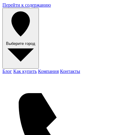
Перейти к содержанию
Выберите город
Блог
Как купить
Компания
Контакты