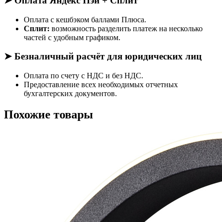
➤ Оплата Яндекс Пэй + Сплит
Оплата с кешбэком баллами Плюса.
Сплит:
возможность разделить платеж на несколько
частей с удобным графиком.
➤ Безналичный расчёт для юридических лиц
Оплата по счету с НДС и без НДС.
Предоставление всех необходимых отчетных
бухгалтерских документов.
Похожие товары