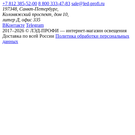
+7 812 385-52-00
8 800 333-47-83
sale@led-profi.ru
197348, Санкт-Петербург,
Коломяжский проспект, дом 10,
литер Д, офис 335
ВКонтакте
Telegram
2017–2026 © ЛЭД-ПРОФИ — интернет-магазин освещения
Доставка по всей России
Политика обработки персональных
данных