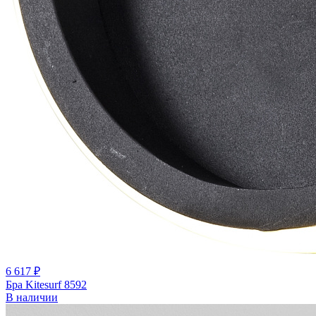
6 617 ₽
Бра Kitesurf 8592
В наличии