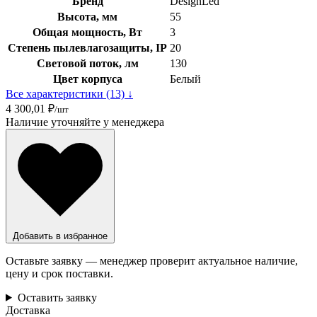
Бренд
DesignLed
Высота, мм
55
Общая мощность, Вт
3
Степень пылевлагозащиты, IP
20
Световой поток, лм
130
Цвет корпуса
Белый
Все характеристики (13) ↓
4 300,01 ₽
/шт
Наличие уточняйте у менеджера
Добавить в избранное
Оставьте заявку — менеджер проверит актуальное наличие,
цену и срок поставки.
Оставить заявку
Доставка