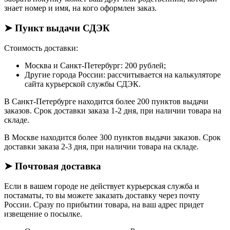
знает номер и имя, на кого оформлен заказ.
➤ Пункт выдачи СДЭК
Стоимость доставки:
Москва и Санкт-Петербург: 200 рублей;
Другие города России: рассчитывается на калькуляторе
сайта курьерской службы СДЭК.
В Санкт-Петербурге находится более 200 пунктов выдачи
заказов. Срок доставки заказа 1-2 дня, при наличии товара на
складе.
В Москве находится более 300 пунктов выдачи заказов. Срок
доставки заказа 2-3 дня, при наличии товара на складе.
➤ Почтовая доставка
Если в вашем городе не действует курьерская служба и
постаматы, то вы можете заказать доставку через почту
России. Сразу по прибытии товара, на ваш адрес придет
извещение о посылке.