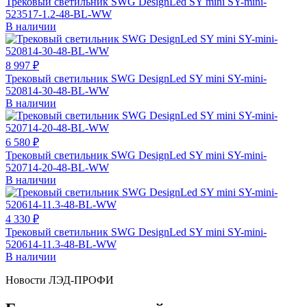
Трековый светильник SWG DesignLed SY mini SY-mini-
523517-1.2-48-BL-WW
В наличии
8 997 ₽
Трековый светильник SWG DesignLed SY mini SY-mini-
520814-30-48-BL-WW
В наличии
6 580 ₽
Трековый светильник SWG DesignLed SY mini SY-mini-
520714-20-48-BL-WW
В наличии
4 330 ₽
Трековый светильник SWG DesignLed SY mini SY-mini-
520614-11.3-48-BL-WW
В наличии
Новости ЛЭД-ПРОФИ