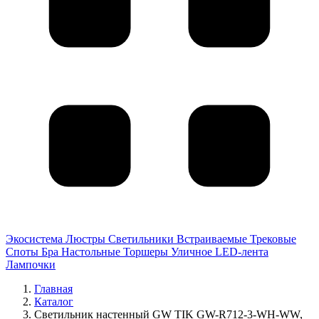
Экосистема
Люстры
Светильники
Встраиваемые
Трековые
Споты
Бра
Настольные
Торшеры
Уличное
LED-лента
Лампочки
Главная
Каталог
Светильник настенный GW TIK GW-R712-3-WH-WW,