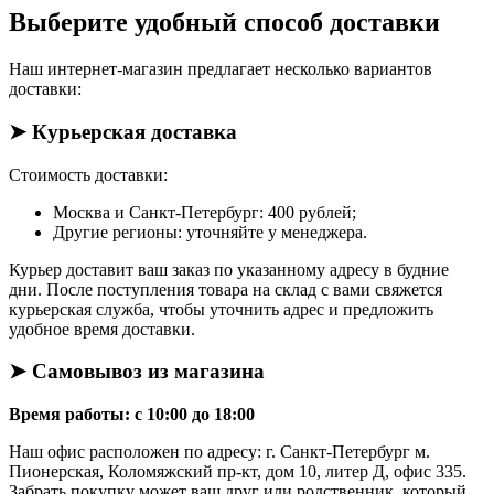
Выберите удобный способ доставки
Наш интернет-магазин предлагает несколько вариантов
доставки:
➤ Курьерская доставка
Стоимость доставки:
Москва и Санкт-Петербург: 400 рублей;
Другие регионы: уточняйте у менеджера.
Курьер доставит ваш заказ по указанному адресу в будние
дни. После поступления товара на склад с вами свяжется
курьерская служба, чтобы уточнить адрес и предложить
удобное время доставки.
➤ Самовывоз из магазина
Время работы: с 10:00 до 18:00
Наш офис расположен по адресу: г. Санкт-Петербург м.
Пионерская, Коломяжский пр-кт, дом 10, литер Д, офис 335.
Забрать покупку может ваш друг или родственник, который