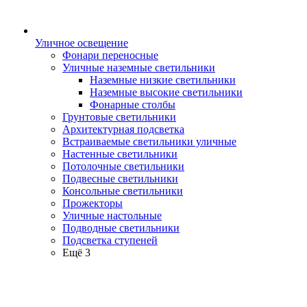
Уличное освещение
Фонари переносные
Уличные наземные светильники
Наземные низкие светильники
Наземные высокие светильники
Фонарные столбы
Грунтовые светильники
Архитектурная подсветка
Встраиваемые светильники уличные
Настенные светильники
Потолочные светильники
Подвесные светильники
Консольные светильники
Прожекторы
Уличные настольные
Подводные светильники
Подсветка ступеней
Ещё 3