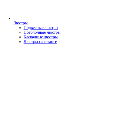
Люстры
Подвесные люстры
Потолочные люстры
Каскадные люстры
Люстры на штанге