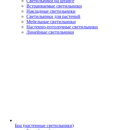
Светильники на штанге
Встраиваемые светильники
Накладные светильники
Светильники для растений
Мебельные светильники
Настенно-потолочные светильники
Линейные светильники
Бра (настенные светильники)