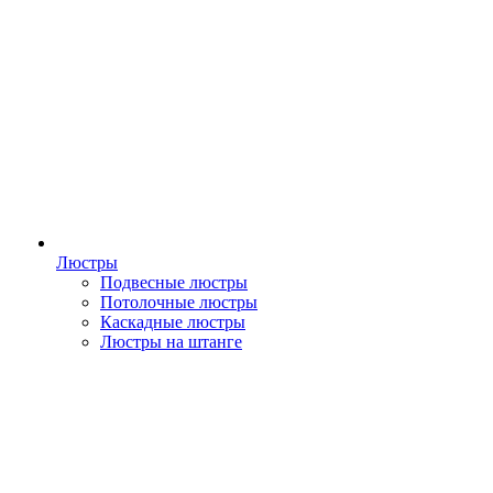
Люстры
Подвесные люстры
Потолочные люстры
Каскадные люстры
Люстры на штанге