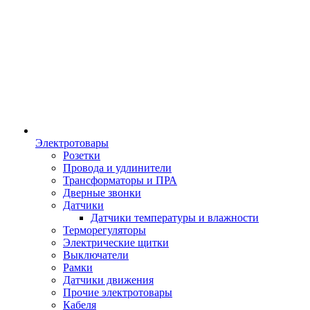
Электротовары
Розетки
Провода и удлинители
Трансформаторы и ПРА
Дверные звонки
Датчики
Датчики температуры и влажности
Терморегуляторы
Электрические щитки
Выключатели
Рамки
Датчики движения
Прочие электротовары
Кабеля