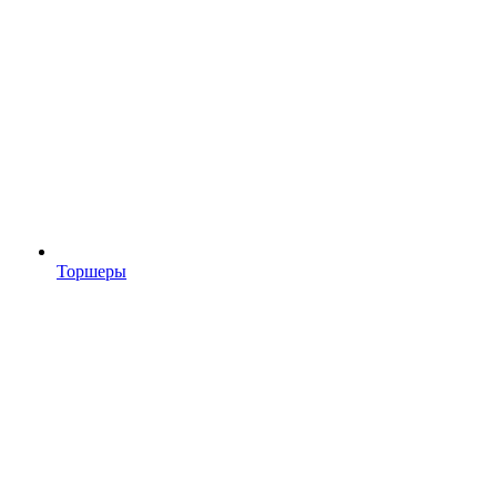
Торшеры