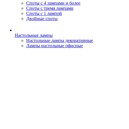
Споты с 4 лампами и более
Споты с тремя лампами
Споты с 1 лампой
Двойные споты
Настольные лампы
Настольные лампы декоративные
Лампы настольные офисные