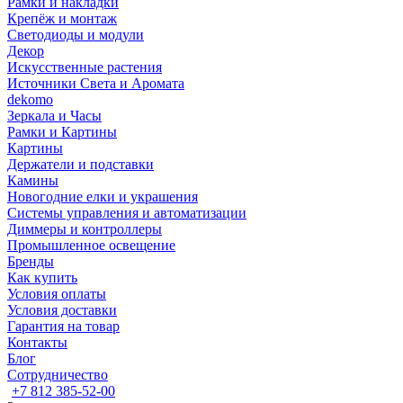
Рамки и накладки
Крепёж и монтаж
Светодиоды и модули
Декор
Искусственные растения
Источники Света и Аромата
dekomo
Зеркала и Часы
Рамки и Картины
Картины
Держатели и подставки
Камины
Новогодние елки и украшения
Системы управления и автоматизации
Диммеры и контроллеры
Промышленное освещение
Бренды
Как купить
Условия оплаты
Условия доставки
Гарантия на товар
Контакты
Блог
Сотрудничество
+7 812 385-52-00