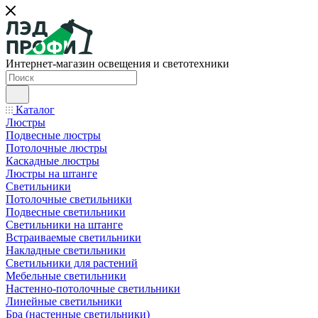
Интернет-магазин освещения и светотехники
Каталог
Люстры
Подвесные люстры
Потолочные люстры
Каскадные люстры
Люстры на штанге
Светильники
Потолочные светильники
Подвесные светильники
Светильники на штанге
Встраиваемые светильники
Накладные светильники
Светильники для растений
Мебельные светильники
Настенно-потолочные светильники
Линейные светильники
Бра (настенные светильники)