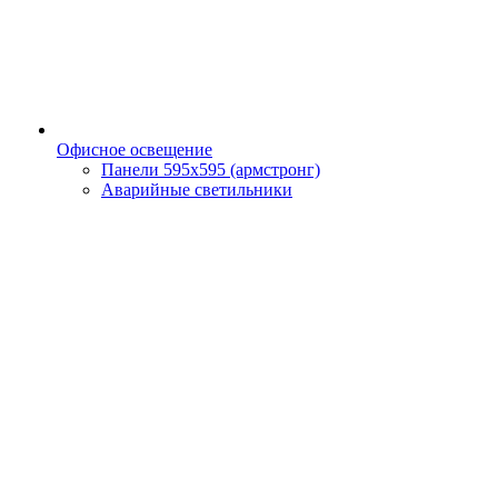
Офисное освещение
Панели 595х595 (армстронг)
Аварийные светильники