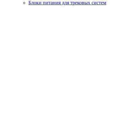
Блоки питания для трековых систем