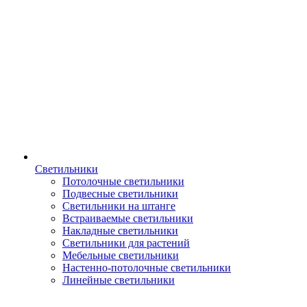
Светильники
Потолочные светильники
Подвесные светильники
Светильники на штанге
Встраиваемые светильники
Накладные светильники
Светильники для растений
Мебельные светильники
Настенно-потолочные светильники
Линейные светильники