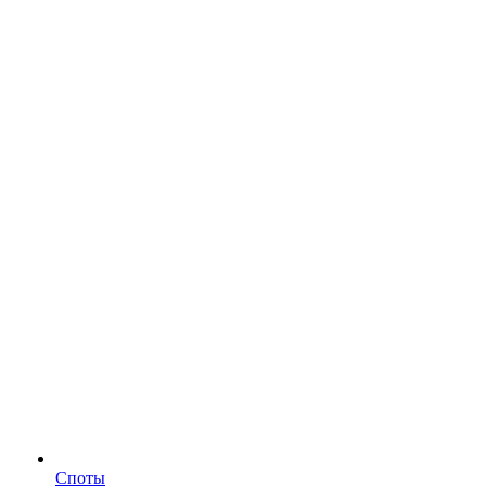
Споты