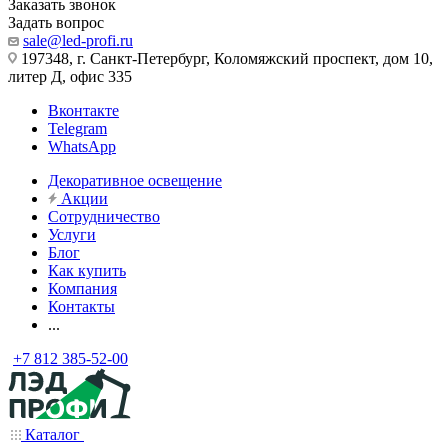
Заказать звонок
Задать вопрос
sale@led-profi.ru
197348, г. Санкт-Петербург, Коломяжский проспект, дом 10,
литер Д, офис 335
Вконтакте
Telegram
WhatsApp
Декоративное освещение
Акции
Сотрудничество
Услуги
Блог
Как купить
Компания
Контакты
...
+7 812 385-52-00
Каталог