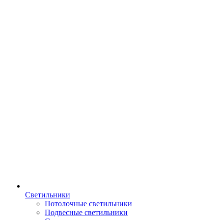
Светильники
Потолочные светильники
Подвесные светильники