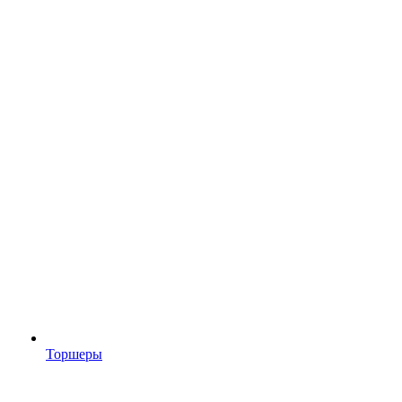
Торшеры