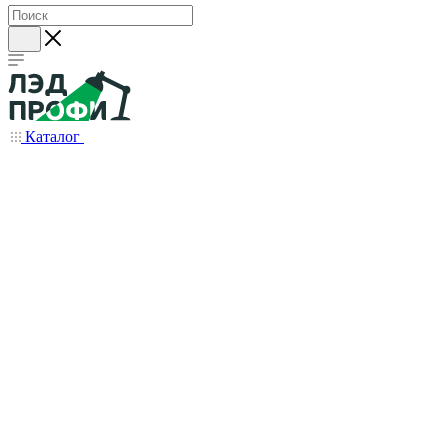
Каталог