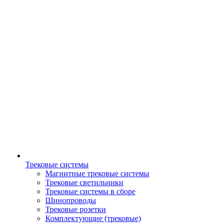
Трековые системы
Магнитные трековые системы
Трековые светильники
Трековые системы в сборе
Шинопроводы
Трековые розетки
Комплектующие (трековые)