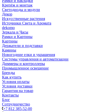
Рамки и накладки
Крепёж и монтаж
Светодиоды и модули
Декор
Искусственные растения
Источники Света и Аромата
dekomo
Зеркала и Часы
Рамки и Картины
Картины
Держатели и подставки
Камины
Новогодние елки и украшения
Системы управления и автоматизации
Диммеры и контроллеры
Промышленное освещение
Бренды
Как купить
Условия оплаты
Условия доставки
Гарантия на товар
Контакты
Блог
Сотрудничество
+7 812 385-52-00