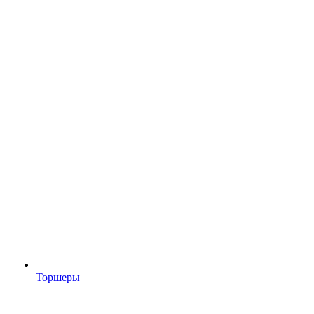
Торшеры