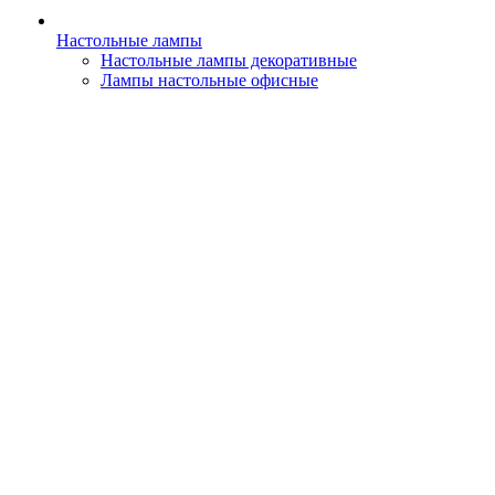
Настольные лампы
Настольные лампы декоративные
Лампы настольные офисные