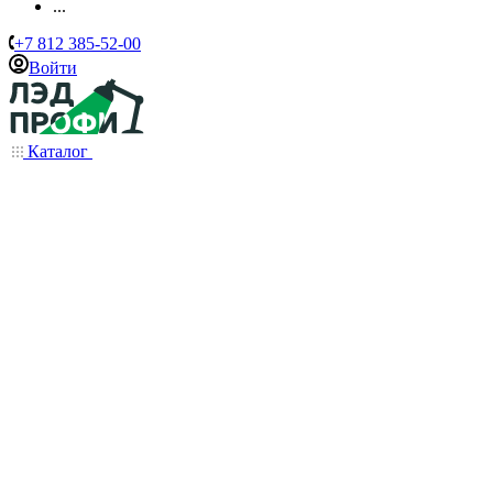
...
+7 812 385-52-00
Войти
Каталог