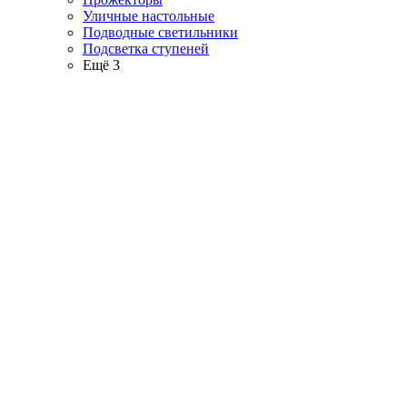
Уличные настольные
Подводные светильники
Подсветка ступеней
Ещё 3