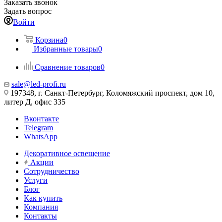
Заказать звонок
Задать вопрос
Войти
Корзина
0
Избранные товары
0
Сравнение товаров
0
sale@led-profi.ru
197348, г. Санкт-Петербург, Коломяжский проспект, дом 10,
литер Д, офис 335
Вконтакте
Telegram
WhatsApp
Декоративное освещение
Акции
Сотрудничество
Услуги
Блог
Как купить
Компания
Контакты