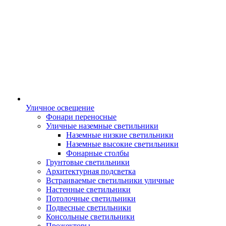
Уличное освещение
Фонари переносные
Уличные наземные светильники
Наземные низкие светильники
Наземные высокие светильники
Фонарные столбы
Грунтовые светильники
Архитектурная подсветка
Встраиваемые светильники уличные
Настенные светильники
Потолочные светильники
Подвесные светильники
Консольные светильники
Прожекторы