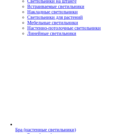
Светильники на штанге
Встраиваемые светильники
Накладные светильники
Светильники для растений
Мебельные светильники
Настенно-потолочные светильники
Линейные светильники
Бра (настенные светильники)