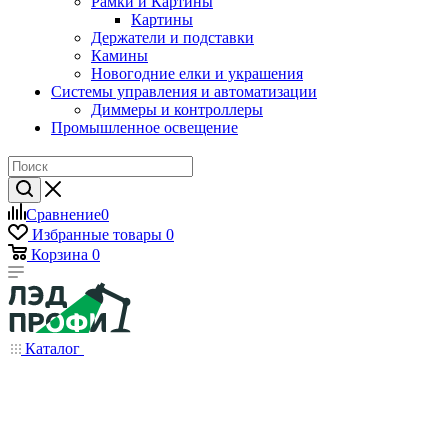
Рамки и Картины
Картины
Держатели и подставки
Камины
Новогодние елки и украшения
Системы управления и автоматизации
Диммеры и контроллеры
Промышленное освещение
Сравнение
0
Избранные товары
0
Корзина
0
Каталог