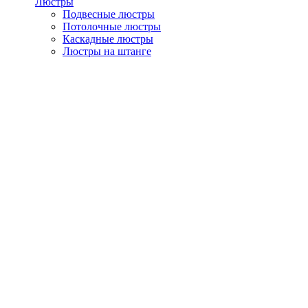
Люстры
Подвесные люстры
Потолочные люстры
Каскадные люстры
Люстры на штанге