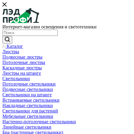
Интернет-магазин освещения и светотехники
Каталог
Люстры
Подвесные люстры
Потолочные люстры
Каскадные люстры
Люстры на штанге
Светильники
Потолочные светильники
Подвесные светильники
Светильники на штанге
Встраиваемые светильники
Накладные светильники
Светильники для растений
Мебельные светильники
Настенно-потолочные светильники
Линейные светильники
Бра (настенные светильники)