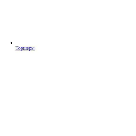
Торшеры