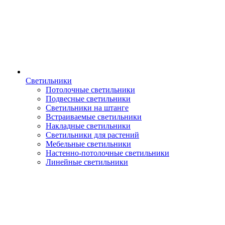
Светильники
Потолочные светильники
Подвесные светильники
Светильники на штанге
Встраиваемые светильники
Накладные светильники
Светильники для растений
Мебельные светильники
Настенно-потолочные светильники
Линейные светильники