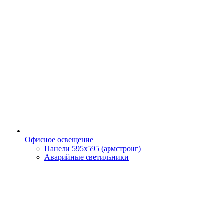
Офисное освещение
Панели 595х595 (армстронг)
Аварийные светильники