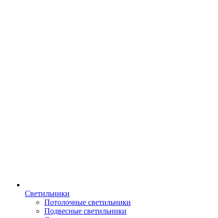
Светильники
Потолочные светильники
Подвесные светильники