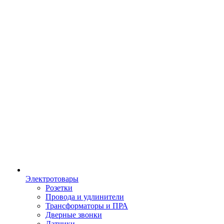
Электротовары
Розетки
Провода и удлинители
Трансформаторы и ПРА
Дверные звонки
Датчики