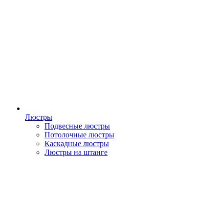
Люстры
Подвесные люстры
Потолочные люстры
Каскадные люстры
Люстры на штанге