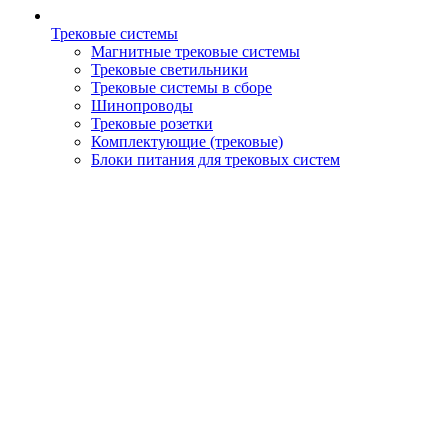
Трековые системы
Магнитные трековые системы
Трековые светильники
Трековые системы в сборе
Шинопроводы
Трековые розетки
Комплектующие (трековые)
Блоки питания для трековых систем