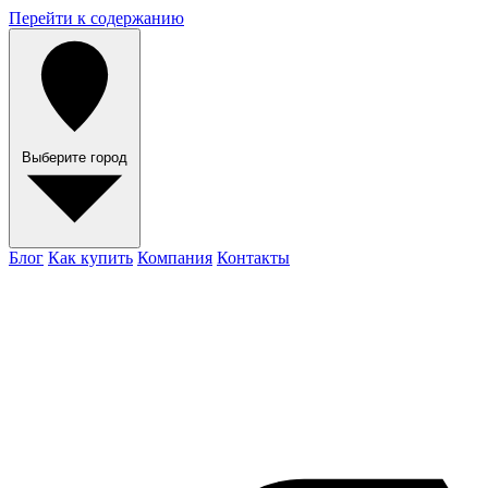
Перейти к содержанию
Выберите город
Блог
Как купить
Компания
Контакты