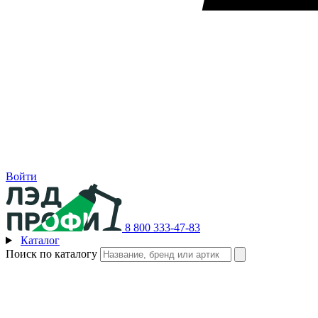
Войти
8 800 333-47-83
Каталог
Поиск по каталогу