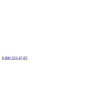
8 800 333-47-83