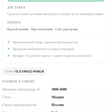
ДОСТАВКА
Срок и условия доставки менеджер сообщит после проверки заявки.
ОПЛАТА
Картой онлайн · При получении · Счёт для юрлиц
Оригинальный товар, гарантия производителя
Проверяем комплектность перед отправкой
Возврат 14 дней по закону о защите прав потребителей
SLE500422-04RGB
Артикул
ГЛАВНОЕ О ТОВАРЕ
Цветовая температура, K
3000-6000
Стиль
Модерн
Страна производителя
Италия