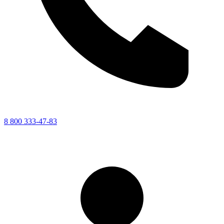
8 800 333-47-83