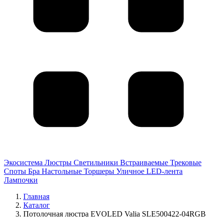
Экосистема
Люстры
Светильники
Встраиваемые
Трековые
Споты
Бра
Настольные
Торшеры
Уличное
LED-лента
Лампочки
Главная
Каталог
Потолочная люстра EVOLED Valia SLE500422-04RGB