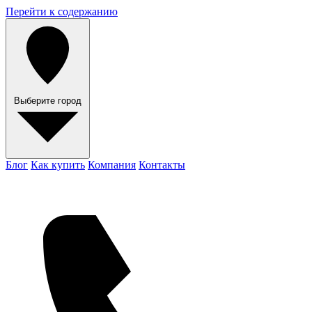
Перейти к содержанию
Выберите город
Блог
Как купить
Компания
Контакты