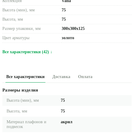
Коллекция
Valia
Высота (мин), мм
75
Высота, мм
75
Размер упаковки, мм
300x300x125
Цвет арматуры
золото
Все характеристики (42) ↓
Все характеристики
Доставка
Оплата
Размеры изделия
Высота (мин), мм
75
Высота, мм
75
Материал плафонов и
акрил
подвесок