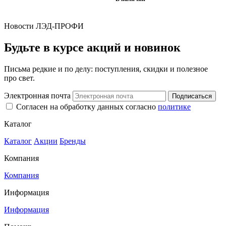
Новости ЛЭД-ПРОФИ
Будьте в курсе акций и новинок
Письма редкие и по делу: поступления, скидки и полезное
про свет.
Электронная почта
Подписаться
Согласен на обработку данных согласно
политике
Каталог
Каталог
Акции
Бренды
Компания
Компания
Информация
Информация