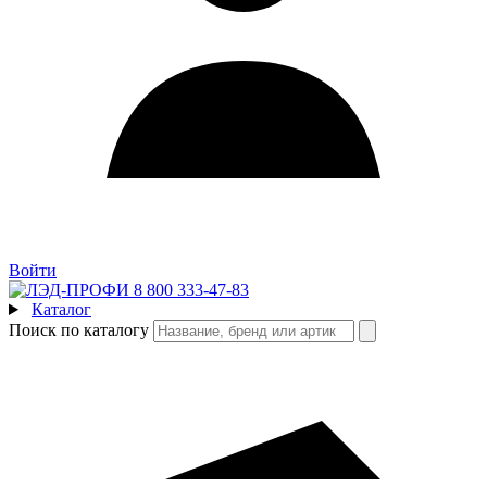
Войти
8 800 333-47-83
Каталог
Поиск по каталогу