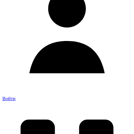
Войти