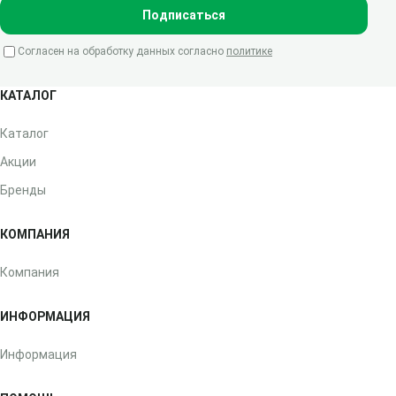
Подписаться
Согласен на обработку данных согласно
политике
КАТАЛОГ
Каталог
Акции
Бренды
КОМПАНИЯ
Компания
ИНФОРМАЦИЯ
Информация