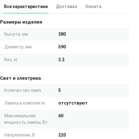
Все характеристики
Доставка
Оплата
Размеры изделия
Высота, мм
380
Диаметр, мм
590
Вес, кг
2.2
Свет и электрика
Количество ламп
5
Лампы в комплекте
отсутствуют
Максимальная
60
мощность лампы, Вт
Напряжение, В
220