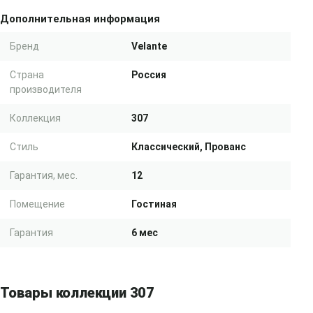
Дополнительная информация
Бренд
Velante
Страна
Россия
производителя
Коллекция
307
Стиль
Классический, Прованс
Гарантия, мес.
12
Помещение
Гостиная
Гарантия
6 мес
Товары коллекции 307