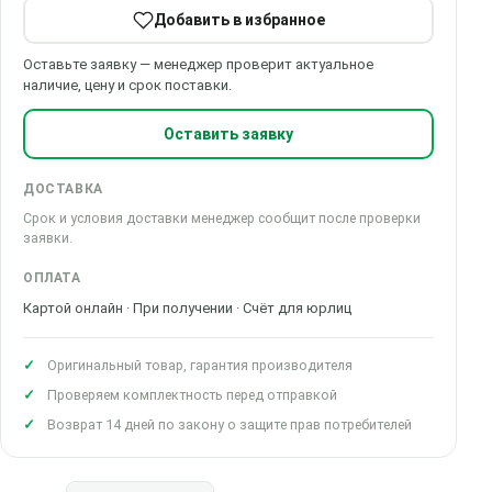
Добавить в избранное
Оставьте заявку — менеджер проверит актуальное
наличие, цену и срок поставки.
Оставить заявку
ДОСТАВКА
Срок и условия доставки менеджер сообщит после проверки
заявки.
ОПЛАТА
Картой онлайн · При получении · Счёт для юрлиц
Оригинальный товар, гарантия производителя
Проверяем комплектность перед отправкой
Возврат 14 дней по закону о защите прав потребителей