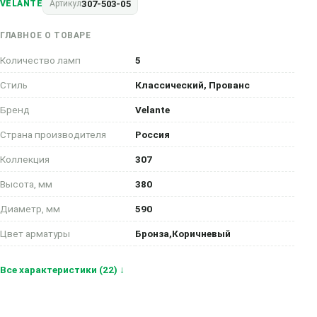
307-503-05
VELANTE
Артикул
ГЛАВНОЕ О ТОВАРЕ
Количество ламп
5
Стиль
Классический, Прованс
Бренд
Velante
Страна производителя
Россия
Коллекция
307
Высота, мм
380
Диаметр, мм
590
Цвет арматуры
Бронза,Коричневый
Все характеристики (22) ↓