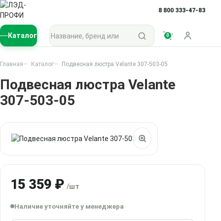
8 800 333-47-83
Поиск по каталогу
Каталог
0
Войти
Главная
Каталог
Подвесная люстра Velante 307-503-05
Подвесная люстра Velante
307-503-05
15 359 ₽
/шт
Наличие уточняйте у менеджера