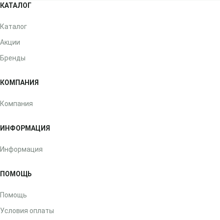
КАТАЛОГ
Каталог
Акции
Бренды
КОМПАНИЯ
Компания
ИНФОРМАЦИЯ
Информация
ПОМОЩЬ
Помощь
Условия оплаты