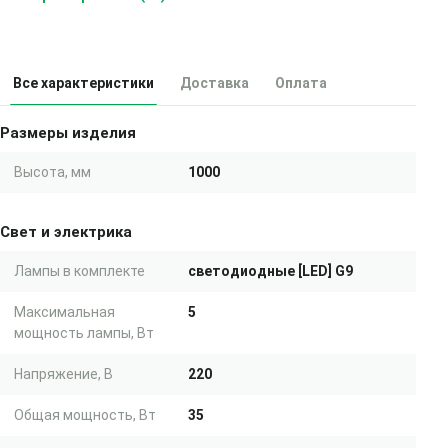
Все характеристики
Доставка
Оплата
Размеры изделия
Высота, мм
1000
Свет и электрика
Лампы в комплекте
светодиодные [LED] G9
Максимальная
5
мощность лампы, Вт
Напряжение, В
220
Общая мощность, Вт
35