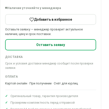
Наличие уточняйте у менеджера
Добавить в избранное
Оставьте заявку — менеджер проверит актуальное
наличие, цену и срок поставки.
Оставить заявку
ДОСТАВКА
Срок и условия доставки менеджер сообщит после проверки
заявки.
ОПЛАТА
Картой онлайн · При получении · Счёт для юрлиц
Оригинальный товар, гарантия производителя
Проверяем комплектность перед отправкой