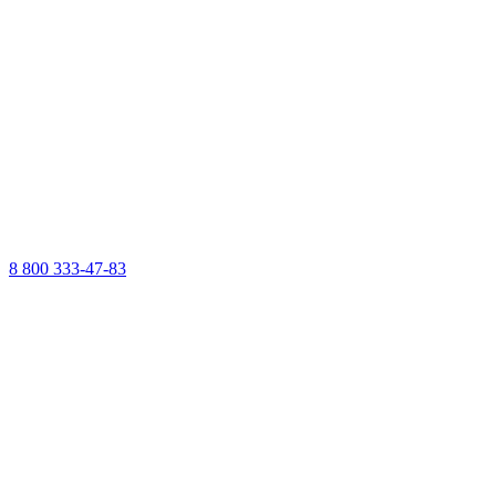
8 800 333-47-83