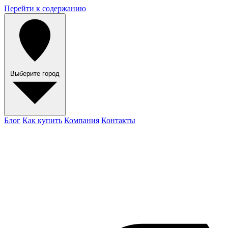
Перейти к содержанию
Выберите город
Блог
Как купить
Компания
Контакты