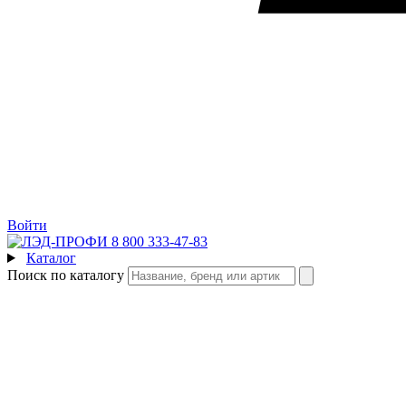
Войти
8 800 333-47-83
Каталог
Поиск по каталогу