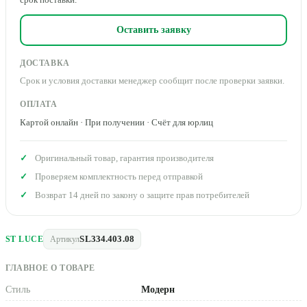
Оставить заявку
ДОСТАВКА
Срок и условия доставки менеджер сообщит после проверки заявки.
ОПЛАТА
Картой онлайн · При получении · Счёт для юрлиц
Оригинальный товар, гарантия производителя
Проверяем комплектность перед отправкой
Возврат 14 дней по закону о защите прав потребителей
SL334.403.08
ST LUCE
Артикул
ГЛАВНОЕ О ТОВАРЕ
Стиль
Модерн