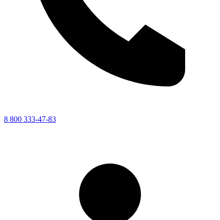
8 800 333-47-83