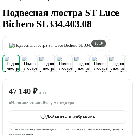
Подвесная люстра ST Luce
Bichero SL334.403.08
1
/ 10
47 140 ₽
/шт
Наличие уточняйте у менеджера
Добавить в избранное
Оставьте заявку — менеджер проверит актуальное наличие, цену и
срок поставки.