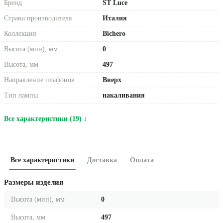
Бренд
ST Luce
Страна производителя
Италия
Коллекция
Bichero
Высота (мин), мм
0
Высота, мм
497
Направление плафонов
Вверх
Тип лампы
накаливания
Все характеристики (19) ↓
Все характеристики
Доставка
Оплата
Размеры изделия
Высота (мин), мм
0
Высота, мм
497