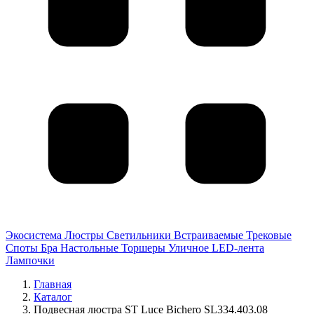
Экосистема
Люстры
Светильники
Встраиваемые
Трековые
Споты
Бра
Настольные
Торшеры
Уличное
LED-лента
Лампочки
Главная
Каталог
Подвесная люстра ST Luce Bichero SL334.403.08