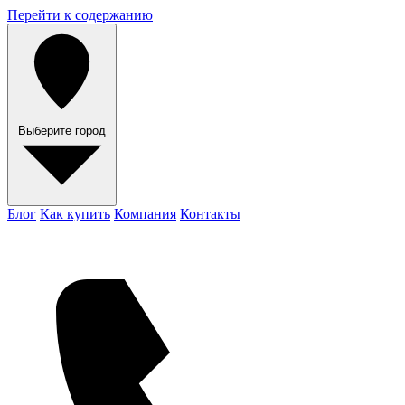
Перейти к содержанию
Выберите город
Блог
Как купить
Компания
Контакты