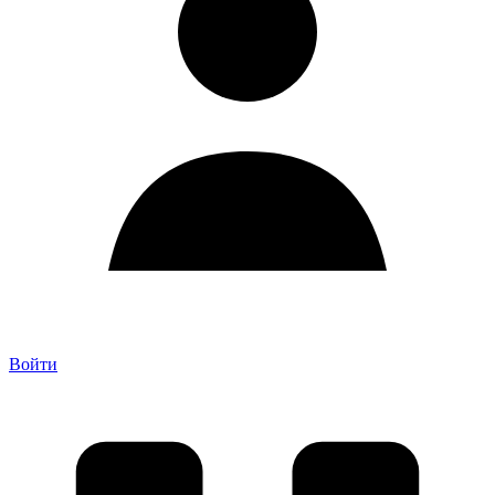
Войти