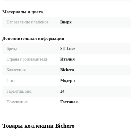
Материалы и цвета
Направление плафонов
Вверх
Дополнительная информация
Бренд
ST Luce
Страна производителя
Италия
Коллекция
Bichero
Стиль
Модерн
Гарантия, мес.
24
Помещение
Гостиная
Товары коллекции Bichero