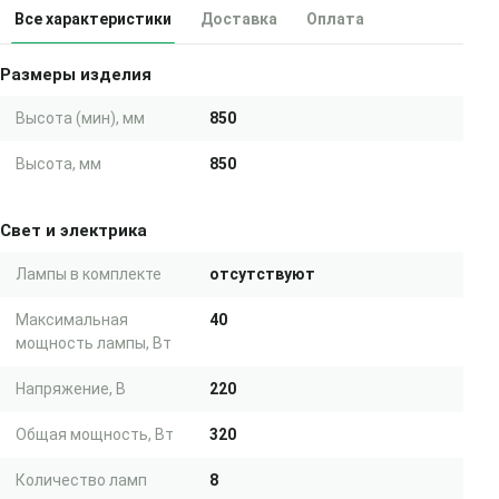
Все характеристики
Доставка
Оплата
Размеры изделия
Высота (мин), мм
850
Высота, мм
850
Свет и электрика
Лампы в комплекте
отсутствуют
Максимальная
40
мощность лампы, Вт
Напряжение, В
220
Общая мощность, Вт
320
Количество ламп
8