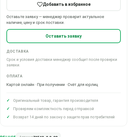
Добавить в избранное
Оставьте заявку — менеджер проверит актуальное
наличие, цену и срок поставки.
Оставить заявку
ДОСТАВКА
Срок и условия доставки менеджер сообщит после проверки
заявки.
ОПЛАТА
Картой онлайн · При получении · Счёт для юрлиц
Оригинальный товар, гарантия производителя
Проверяем комплектность перед отправкой
Возврат 14 дней по закону о защите прав потребителей