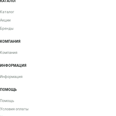
КАТАЛОГ
Каталог
Акции
Бренды
КОМПАНИЯ
Компания
ИНФОРМАЦИЯ
Информация
ПОМОЩЬ
Помощь
Условия оплаты