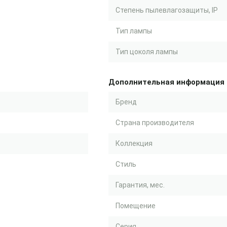
Степень пылевлагозащиты, IP
Тип лампы
Тип цоколя лампы
Дополнительная информация
Бренд
Страна производителя
Коллекция
Стиль
Гарантия, мес.
Помещение
Серия