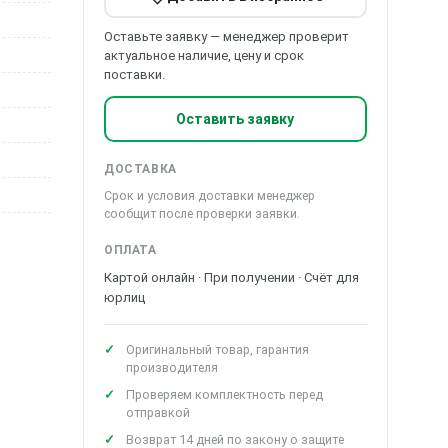
Оставьте заявку — менеджер проверит
актуальное наличие, цену и срок
поставки.
Оставить заявку
ДОСТАВКА
Срок и условия доставки менеджер
сообщит после проверки заявки.
ОПЛАТА
Картой онлайн · При получении · Счёт для
юрлиц
Оригинальный товар, гарантия
производителя
Проверяем комплектность перед
отправкой
Возврат 14 дней по закону о защите