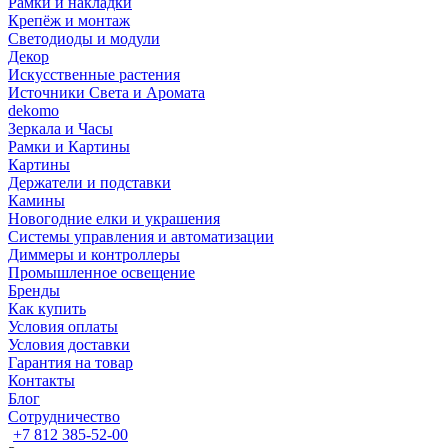
Рамки и накладки
Крепёж и монтаж
Светодиоды и модули
Декор
Искусственные растения
Источники Света и Аромата
dekomo
Зеркала и Часы
Рамки и Картины
Картины
Держатели и подставки
Камины
Новогодние елки и украшения
Системы управления и автоматизации
Диммеры и контроллеры
Промышленное освещение
Бренды
Как купить
Условия оплаты
Условия доставки
Гарантия на товар
Контакты
Блог
Сотрудничество
+7 812 385-52-00