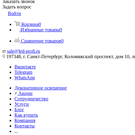
Заказать звонок
Задать вопрос
Войти
Корзина
0
Избранные товары
0
Сравнение товаров
0
sale@led-profi.ru
197348, г. Санкт-Петербург, Коломяжский проспект, дом 10, л
Вконтакте
Telegram
WhatsApp
Декоративное освещение
Акции
Сотрудничество
Услуги
Блог
Как купить
Компания
Контакты
...