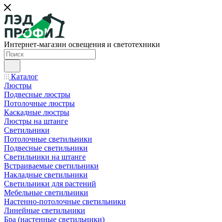
Интернет-магазин освещения и светотехники
Каталог
Люстры
Подвесные люстры
Потолочные люстры
Каскадные люстры
Люстры на штанге
Светильники
Потолочные светильники
Подвесные светильники
Светильники на штанге
Встраиваемые светильники
Накладные светильники
Светильники для растений
Мебельные светильники
Настенно-потолочные светильники
Линейные светильники
Бра (настенные светильники)