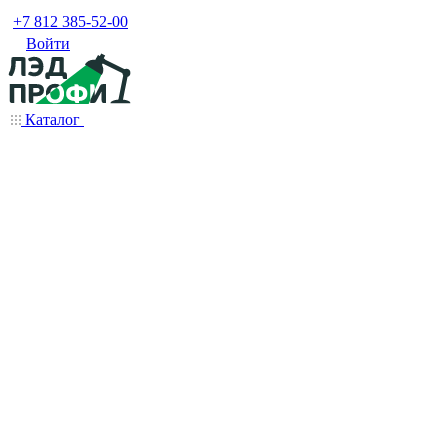
+7 812 385-52-00
Войти
Каталог