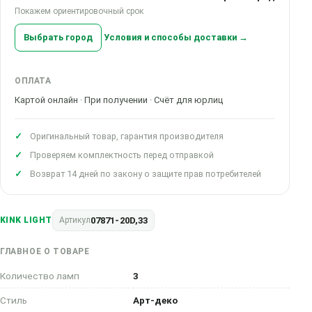
Покажем ориентировочный срок
Выбрать город
Условия и способы доставки →
ОПЛАТА
Картой онлайн · При получении · Счёт для юрлиц
Оригинальный товар, гарантия производителя
Проверяем комплектность перед отправкой
Возврат 14 дней по закону о защите прав потребителей
07871-20D,33
KINK LIGHT
Артикул
ГЛАВНОЕ О ТОВАРЕ
Количество ламп
3
Стиль
Арт-деко