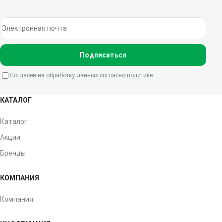
Электронная почта
Подписаться
Согласен на обработку данных согласно
политике
КАТАЛОГ
Каталог
Акции
Бренды
КОМПАНИЯ
Компания