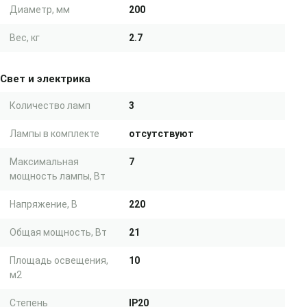
Диаметр, мм
200
Вес, кг
2.7
Свет и электрика
Количество ламп
3
Лампы в комплекте
отсутствуют
Максимальная
7
мощность лампы, Вт
Напряжение, В
220
Общая мощность, Вт
21
Площадь освещения,
10
м2
Степень
IP20