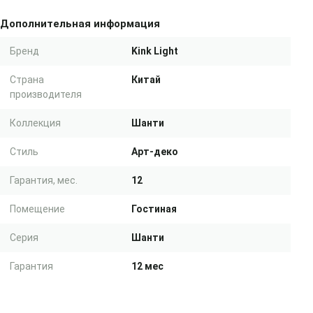
Дополнительная информация
Бренд
Kink Light
Страна
Китай
производителя
Коллекция
Шанти
Стиль
Арт-деко
Гарантия, мес.
12
Помещение
Гостиная
Серия
Шанти
Гарантия
12 мес