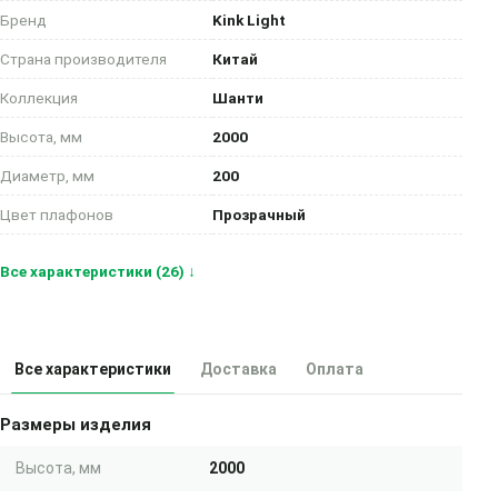
Бренд
Kink Light
Страна производителя
Китай
Коллекция
Шанти
Высота, мм
2000
Диаметр, мм
200
Цвет плафонов
Прозрачный
Все характеристики (26) ↓
Все характеристики
Доставка
Оплата
Размеры изделия
Высота, мм
2000