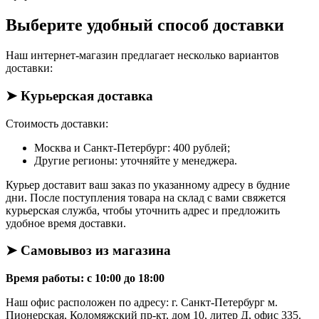
Выберите удобный способ доставки
Наш интернет-магазин предлагает несколько вариантов
доставки:
➤ Курьерская доставка
Стоимость доставки:
Москва и Санкт-Петербург: 400 рублей;
Другие регионы: уточняйте у менеджера.
Курьер доставит ваш заказ по указанному адресу в будние
дни. После поступления товара на склад с вами свяжется
курьерская служба, чтобы уточнить адрес и предложить
удобное время доставки.
➤ Самовывоз из магазина
Время работы: с 10:00 до 18:00
Наш офис расположен по адресу: г. Санкт-Петербург м.
Пионерская, Коломяжский пр-кт, дом 10, литер Д, офис 335.