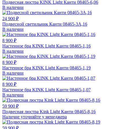
Подвесная люстра KINK Light Канти 08465-6,06
В наличии
24 900 ₽
Подвесной светильник Канти 08465-3A,16
В наличии
8 900 ₽
Настенное бра KINK Light Канти 08465-1,16
В наличии
8 900 ₽
Настенное бра KINK Light Канти 08465-1,19
В наличии
8 900 ₽
Настенное бра KINK Light Канти 08465-1,07
В наличии
59 900 ₽
Подвесная люстра Kink Light Канти 08465-8,16
Наличие уточняйте у менеджера
59 900 ₽