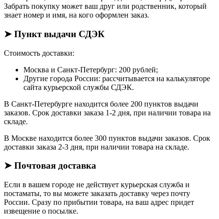
Забрать покупку может ваш друг или родственник, который
знает номер и имя, на кого оформлен заказ.
➤ Пункт выдачи СДЭК
Стоимость доставки:
Москва и Санкт-Петербург: 200 рублей;
Другие города России: рассчитывается на калькуляторе
сайта курьерской службы СДЭК.
В Санкт-Петербурге находится более 200 пунктов выдачи
заказов. Срок доставки заказа 1-2 дня, при наличии товара на
складе.
В Москве находится более 300 пунктов выдачи заказов. Срок
доставки заказа 2-3 дня, при наличии товара на складе.
➤ Почтовая доставка
Если в вашем городе не действует курьерская служба и
постаматы, то вы можете заказать доставку через почту
России. Сразу по прибытии товара, на ваш адрес придет
извещение о посылке.