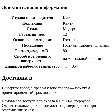
Дополнительная информация
Страна производителя
Китай
Коллекция
Канти
Стиль
Модерн
Гарантия, мес.
12
Основное помещение
Гостиная
Помещение
Гостиная,Кабинет,Спальня
Светоотдача, лм/Вт
80
Способ крепления к
на монтажной пластине
поверхности
Диапазон рабочих температур
+1-[+35]
Доставка в
Выберите город в правом блоке товара — покажем
ориентировочный срок доставки.
Самовывоз доступен со склада в Санкт-Петербурге.
Окончательные срок и стоимость подтверждаются при
оформлении заказа.