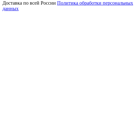
Доставка по всей России
Политика обработки персональных
данных