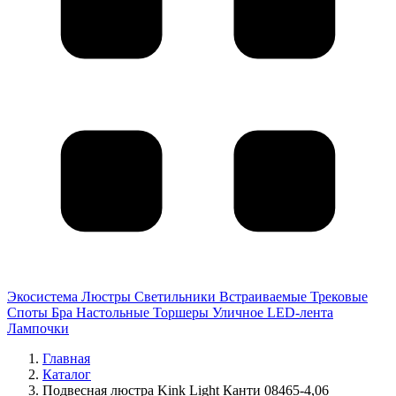
Экосистема
Люстры
Светильники
Встраиваемые
Трековые
Споты
Бра
Настольные
Торшеры
Уличное
LED-лента
Лампочки
Главная
Каталог
Подвесная люстра Kink Light Канти 08465-4,06