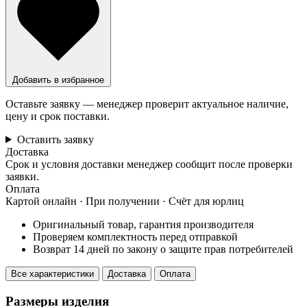
Добавить в избранное
Оставьте заявку — менеджер проверит актуальное наличие,
цену и срок поставки.
Оставить заявку
Доставка
Срок и условия доставки менеджер сообщит после проверки
заявки.
Оплата
Картой онлайн · При получении · Счёт для юрлиц
Оригинальный товар, гарантия производителя
Проверяем комплектность перед отправкой
Возврат 14 дней по закону о защите прав потребителей
Все характеристики
Доставка
Оплата
Размеры изделия