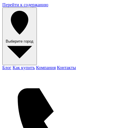
Перейти к содержанию
Выберите город
Блог
Как купить
Компания
Контакты