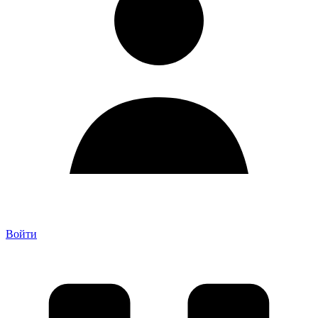
Войти