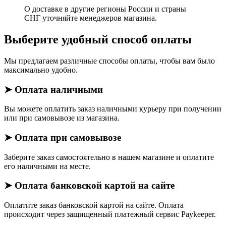
О доставке в другие регионы России и страны
СНГ уточняйте менеджеров магазина.
Выберите удобный способ оплаты
Мы предлагаем различные способы оплаты, чтобы вам было
максимально удобно.
➤ Оплата наличными
Вы можете оплатить заказ наличными курьеру при получении
или при самовывозе из магазина.
➤ Оплата при самовывозе
Заберите заказ самостоятельно в нашем магазине и оплатите
его наличными на месте.
➤ Оплата банковской картой на сайте
Оплатите заказ банковской картой на сайте. Оплата
происходит через защищенный платежный сервис Paykeeper.