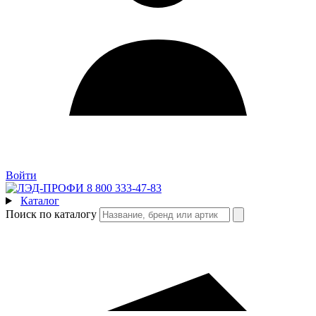
Войти
8 800 333-47-83
Каталог
Поиск по каталогу