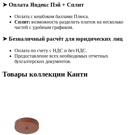
➤ Оплата Яндекс Пэй + Сплит
Оплата с кешбэком баллами Плюса.
Сплит:
возможность разделить платеж на несколько
частей с удобным графиком.
➤ Безналичный расчёт для юридических лиц
Оплата по счету с НДС и без НДС.
Предоставление всех необходимых отчетных
бухгалтерских документов.
Товары коллекции Канти