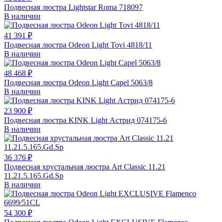
Подвесная люстра Lightstar Roma 718097
В наличии
41 391 ₽
Подвесная люстра Odeon Light Tovi 4818/11
В наличии
48 468 ₽
Подвесная люстра Odeon Light Capel 5063/8
В наличии
23 900 ₽
Подвесная люстра KINK Light Астрид 074175-6
В наличии
36 376 ₽
Подвесная хрустальная люстра Art Classic 11.21
11.21.5.165.Gd.Sp
В наличии
54 300 ₽