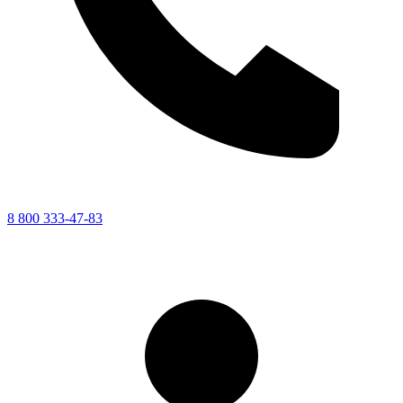
8 800 333-47-83