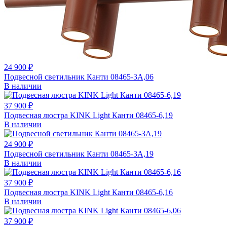
24 900 ₽
Подвесной светильник Канти 08465-3A,06
В наличии
37 900 ₽
Подвесная люстра KINK Light Канти 08465-6,19
В наличии
24 900 ₽
Подвесной светильник Канти 08465-3A,19
В наличии
37 900 ₽
Подвесная люстра KINK Light Канти 08465-6,16
В наличии
37 900 ₽