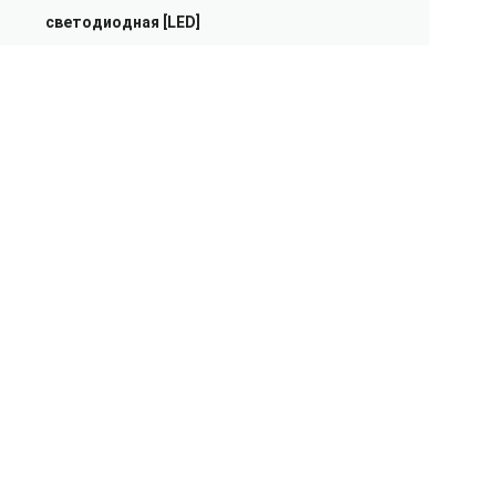
светодиодная [LED]