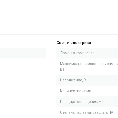
Свет и электрика
Лампы в комплекте
Максимальная мощность лампы
Вт
Напряжение, В
Количество ламп
Площадь освещения, м2
Степень пылевлагозащиты, IP