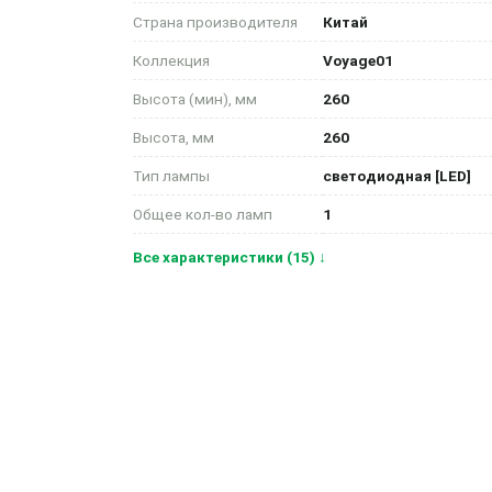
Страна производителя
Китай
Коллекция
Voyage01
Высота (мин), мм
260
Высота, мм
260
Тип лампы
светодиодная [LED]
Общее кол-во ламп
1
Все характеристики (15) ↓