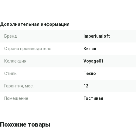
Дополнительная информация
Бренд
Imperiumloft
Страна производителя
Китай
Коллекция
Voyage01
Стиль
Техно
Гарантия, мес.
12
Помещение
Гостиная
Похожие товары