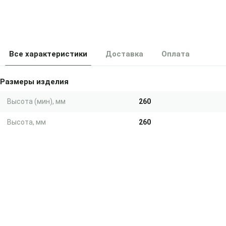
Все характеристики
Доставка
Оплата
Размеры изделия
Высота (мин), мм
260
Высота, мм
260