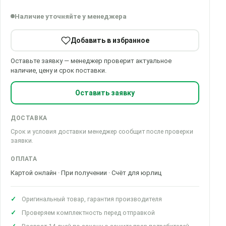
Наличие уточняйте у менеджера
Добавить в избранное
Оставьте заявку — менеджер проверит актуальное
наличие, цену и срок поставки.
Оставить заявку
ДОСТАВКА
Срок и условия доставки менеджер сообщит после проверки
заявки.
ОПЛАТА
Картой онлайн · При получении · Счёт для юрлиц
Оригинальный товар, гарантия производителя
Проверяем комплектность перед отправкой