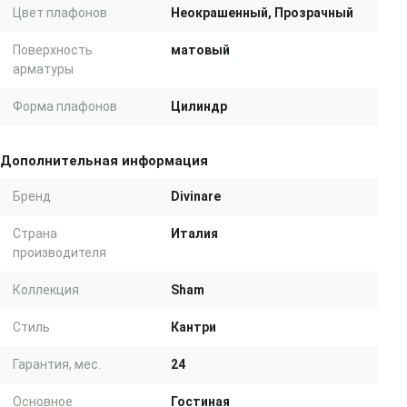
Цвет плафонов
Неокрашенный, Прозрачный
Поверхность
матовый
арматуры
Форма плафонов
Цилиндр
Дополнительная информация
Бренд
Divinare
Страна
Италия
производителя
Коллекция
Sham
Стиль
Кантри
Гарантия, мес.
24
Основное
Гостиная