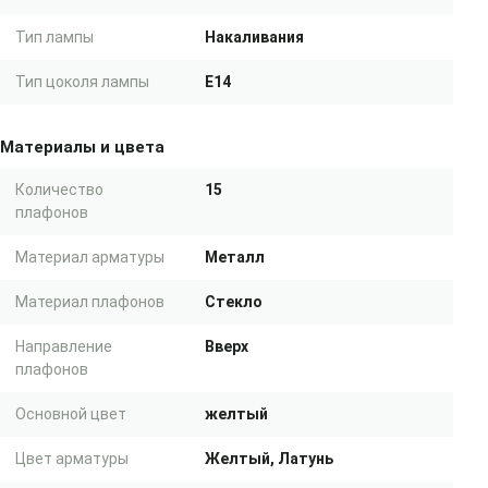
Тип лампы
Накаливания
Тип цоколя лампы
E14
Материалы и цвета
Количество
15
плафонов
Материал арматуры
Металл
Материал плафонов
Стекло
Направление
Вверх
плафонов
Основной цвет
желтый
Цвет арматуры
Желтый, Латунь