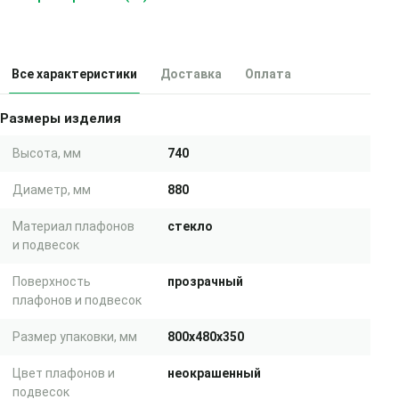
Все характеристики
Доставка
Оплата
Размеры изделия
Высота, мм
740
Диаметр, мм
880
Материал плафонов
стекло
и подвесок
Поверхность
прозрачный
плафонов и подвесок
Размер упаковки, мм
800x480x350
Цвет плафонов и
неокрашенный
подвесок