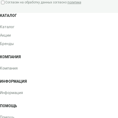
Согласен на обработку данных согласно
политике
КАТАЛОГ
Каталог
Акции
Бренды
КОМПАНИЯ
Компания
ИНФОРМАЦИЯ
Информация
ПОМОЩЬ
Помощь