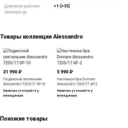
Диапазон рабочих
+1-[+35]
температур
Товары коллекции Alessandro
31 990 ₽
5 990 ₽
Подвесной светильник
Настенное бра Divinare
Alessandro 7205/17 SP-10
Alessandro 7205/17 AP-2
Наличие уточняйте у
Наличие уточняйте у
менеджера
менеджера
Похожие товары