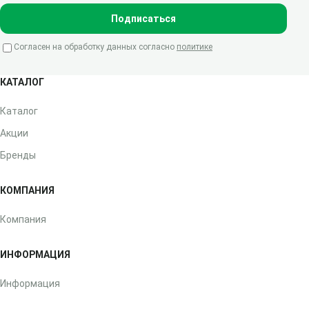
Подписаться
Согласен на обработку данных согласно
политике
КАТАЛОГ
Каталог
Акции
Бренды
КОМПАНИЯ
Компания
ИНФОРМАЦИЯ
Информация