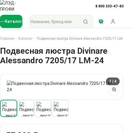
8 800 333-47-83
Поиск по каталогу
Каталог
0
Войти
Главная
Каталог
Подвесная люстра Divinare Alessandro 7205/17 LM-24
Подвесная люстра Divinare
Alessandro 7205/17 LM-24
1
/ 4