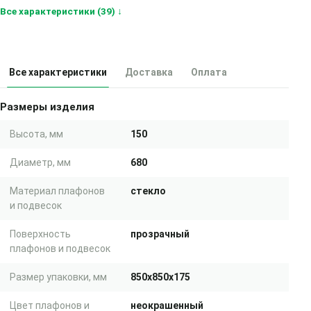
Все характеристики (39) ↓
Все характеристики
Доставка
Оплата
Размеры изделия
Высота, мм
150
Диаметр, мм
680
Материал плафонов
стекло
и подвесок
Поверхность
прозрачный
плафонов и подвесок
Размер упаковки, мм
850x850x175
Цвет плафонов и
неокрашенный