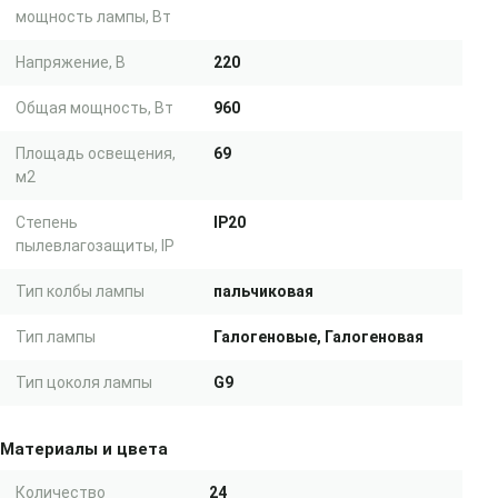
мощность лампы, Вт
Напряжение, В
220
Общая мощность, Вт
960
Площадь освещения,
69
м2
Степень
IP20
пылевлагозащиты, IP
Тип колбы лампы
пальчиковая
Тип лампы
Галогеновые, Галогеновая
Тип цоколя лампы
G9
Материалы и цвета
Количество
24