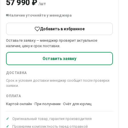
57 990 ₽
/шт
Наличие уточняйте у менеджера
Добавить в избранное
Оставьте заявку — менеджер проверит актуальное
наличие, цену и срок поставки.
Оставить заявку
ДОСТАВКА
Срок и условия доставки менеджер сообщит после проверки
заявки.
ОПЛАТА
Картой онлайн · При получении · Счёт для юрлиц
Оригинальный товар, гарантия производителя
Проверяем комплектность перед отправкой