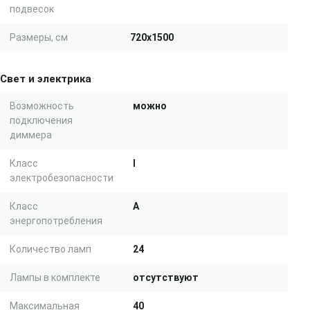
подвесок
Размеры, см
720x1500
Свет и электрика
Возможность
можно
подключения
диммера
Класс
I
электробезопасности
Класс
A
энергопотребления
Количество ламп
24
Лампы в комплекте
отсутствуют
Максимальная
40