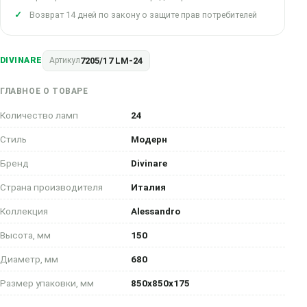
Возврат 14 дней по закону о защите прав потребителей
7205/17 LM-24
DIVINARE
Артикул
ГЛАВНОЕ О ТОВАРЕ
Количество ламп
24
Стиль
Модерн
Бренд
Divinare
Страна производителя
Италия
Коллекция
Alessandro
Высота, мм
150
Диаметр, мм
680
Размер упаковки, мм
850x850x175