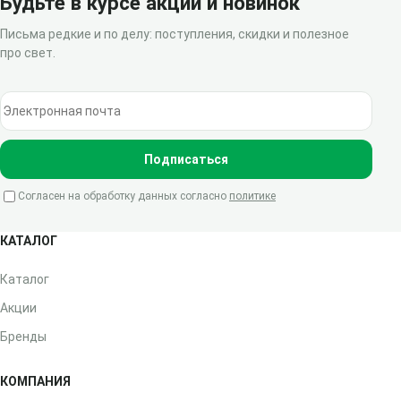
Будьте в курсе акций и новинок
Письма редкие и по делу: поступления, скидки и полезное
про свет.
Электронная почта
Подписаться
Согласен на обработку данных согласно
политике
КАТАЛОГ
Каталог
Акции
Бренды
КОМПАНИЯ