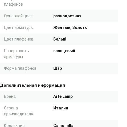
плафонов
Основной цвет
разноцветная
Цвет арматуры
Желтый, Золото
Цвет плафонов
Белый
Поверхность
глянцевый
арматуры
Форма плафонов
Шар
Дополнительная информация
Бренд
Arte Lamp
Страна
Италия
производителя
Коллекция
Camomilla