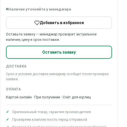
Наличие уточняйте у менеджера
Добавить в избранное
Оставьте заявку — менеджер проверит актуальное
наличие, цену и срок поставки.
Оставить заявку
ДОСТАВКА
Срок и условия доставки менеджер сообщит после проверки
заявки.
ОПЛАТА
Картой онлайн · При получении · Счёт для юрлиц
Оригинальный товар, гарантия производителя
Проверяем комплектность перед отправкой