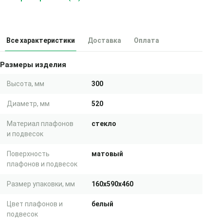
Все характеристики
Доставка
Оплата
Размеры изделия
Высота, мм
300
Диаметр, мм
520
Материал плафонов
стекло
и подвесок
Поверхность
матовый
плафонов и подвесок
Размер упаковки, мм
160x590x460
Цвет плафонов и
белый
подвесок