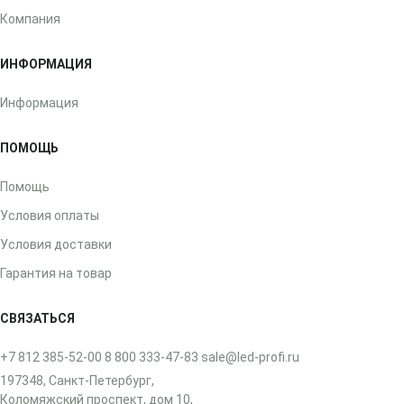
Компания
ИНФОРМАЦИЯ
Информация
ПОМОЩЬ
Помощь
Условия оплаты
Условия доставки
Гарантия на товар
СВЯЗАТЬСЯ
+7 812 385-52-00
8 800 333-47-83
sale@led-profi.ru
197348, Санкт-Петербург,
Коломяжский проспект, дом 10,