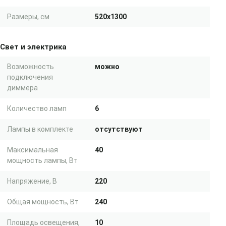
Размеры, см
520x1300
Свет и электрика
Возможность
можно
подключения
диммера
Количество ламп
6
Лампы в комплекте
отсутствуют
Максимальная
40
мощность лампы, Вт
Напряжение, В
220
Общая мощность, Вт
240
Площадь освещения,
10