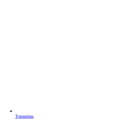
Торшеры