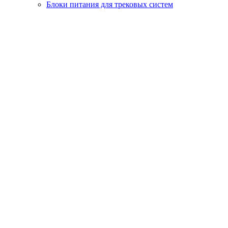
Блоки питания для трековых систем