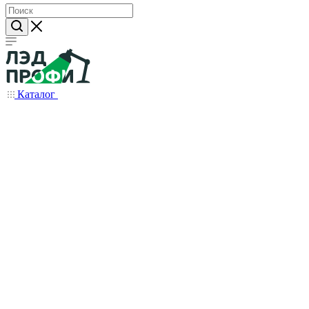
Каталог