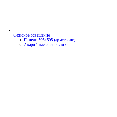
Офисное освещение
Панели 595х595 (армстронг)
Аварийные светильники