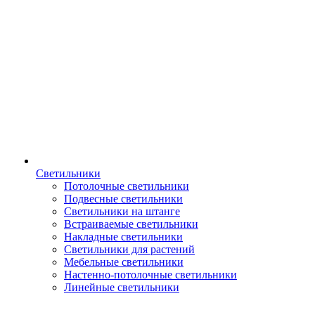
Светильники
Потолочные светильники
Подвесные светильники
Светильники на штанге
Встраиваемые светильники
Накладные светильники
Светильники для растений
Мебельные светильники
Настенно-потолочные светильники
Линейные светильники