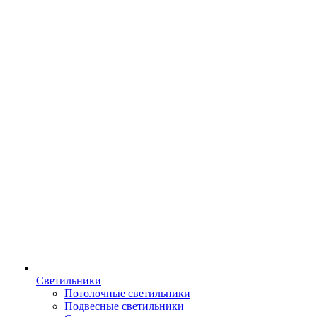
Светильники
Потолочные светильники
Подвесные светильники