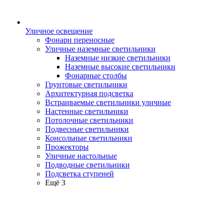
Уличное освещение
Фонари переносные
Уличные наземные светильники
Наземные низкие светильники
Наземные высокие светильники
Фонарные столбы
Грунтовые светильники
Архитектурная подсветка
Встраиваемые светильники уличные
Настенные светильники
Потолочные светильники
Подвесные светильники
Консольные светильники
Прожекторы
Уличные настольные
Подводные светильники
Подсветка ступеней
Ещё 3