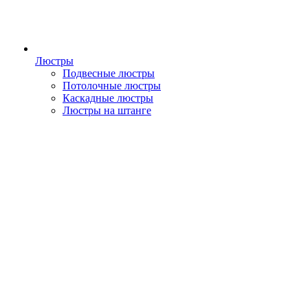
Люстры
Подвесные люстры
Потолочные люстры
Каскадные люстры
Люстры на штанге