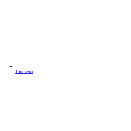
Торшеры