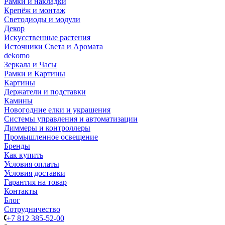
Рамки и накладки
Крепёж и монтаж
Светодиоды и модули
Декор
Искусственные растения
Источники Света и Аромата
dekomo
Зеркала и Часы
Рамки и Картины
Картины
Держатели и подставки
Камины
Новогодние елки и украшения
Системы управления и автоматизации
Диммеры и контроллеры
Промышленное освещение
Бренды
Как купить
Условия оплаты
Условия доставки
Гарантия на товар
Контакты
Блог
Сотрудничество
+7 812 385-52-00