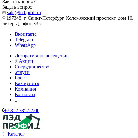
Заказать звонок
Задать вопрос
sale@led-profi.ru
197348, г. Санкт-Петербург, Коломяжский проспект, дом 10,
литер Д, офис 335
Вконтакте
Telegram
WhatsApp
Декоративное освещение
Акции
Сотрудничество
Услуги
Блог
Как купить
Компания
Контакты
...
+7 812 385-52-00
Каталог