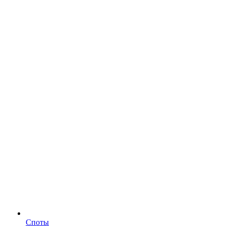
Споты