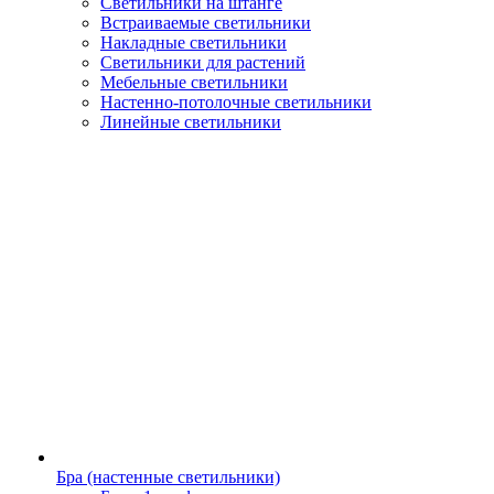
Светильники на штанге
Встраиваемые светильники
Накладные светильники
Светильники для растений
Мебельные светильники
Настенно-потолочные светильники
Линейные светильники
Бра (настенные светильники)