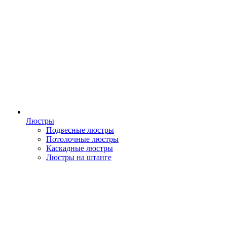
Люстры
Подвесные люстры
Потолочные люстры
Каскадные люстры
Люстры на штанге