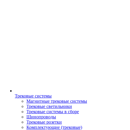
Трековые системы
Магнитные трековые системы
Трековые светильники
Трековые системы в сборе
Шинопроводы
Трековые розетки
Комплектующие (трековые)