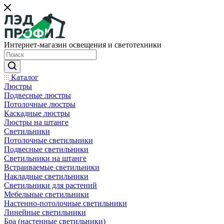
Интернет-магазин освещения и светотехники
Каталог
Люстры
Подвесные люстры
Потолочные люстры
Каскадные люстры
Люстры на штанге
Светильники
Потолочные светильники
Подвесные светильники
Светильники на штанге
Встраиваемые светильники
Накладные светильники
Светильники для растений
Мебельные светильники
Настенно-потолочные светильники
Линейные светильники
Бра (настенные светильники)