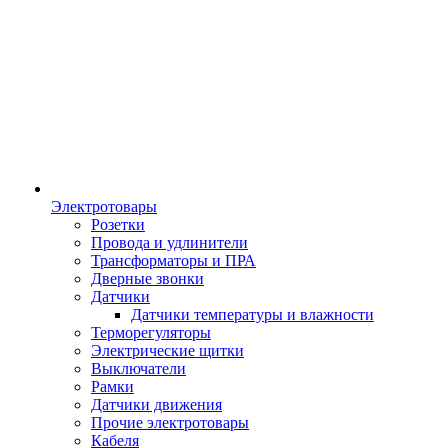
Электротовары
Розетки
Провода и удлинители
Трансформаторы и ПРА
Дверные звонки
Датчики
Датчики температуры и влажности
Терморегуляторы
Электрические щитки
Выключатели
Рамки
Датчики движения
Прочие электротовары
Кабеля