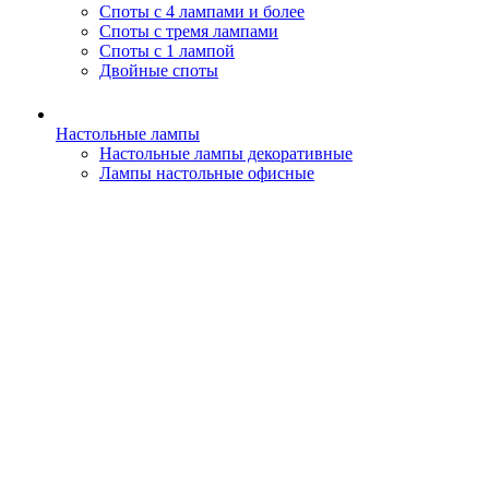
Споты с 4 лампами и более
Споты с тремя лампами
Споты с 1 лампой
Двойные споты
Настольные лампы
Настольные лампы декоративные
Лампы настольные офисные